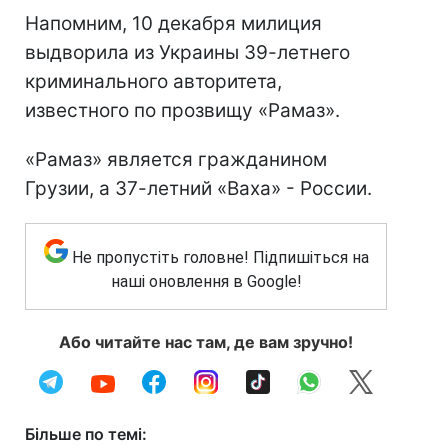
Напомним, 10 декабря милиция
выдворила из Украины 39-летнего
криминального авторитета,
известного по прозвищу «Рамаз».
«Рамаз» является гражданином
Грузии, а 37-летний «Ваха» - России.
Не пропустіть головне! Підпишіться на
наші оновлення в Google!
Або читайте нас там, де вам зручно!
Більше по темі: