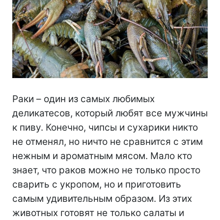
Раки – один из самых любимых
деликатесов, который любят все мужчины
к пиву. Конечно, чипсы и сухарики никто
не отменял, но ничто не сравнится с этим
нежным и ароматным мясом. Мало кто
знает, что раков можно не только просто
сварить с укропом, но и приготовить
самым удивительным образом. Из этих
животных готовят не только салаты и