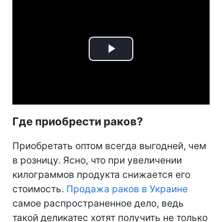
Play
Video
Где приобрести раков?
Приобретать оптом всегда выгодней, чем
в розницу. Ясно, что при увеличении
килограммов продукта снижается его
стоимость.
Продажа раков в Украине
самое распространенное дело, ведь
такой деликатес хотят получить не только