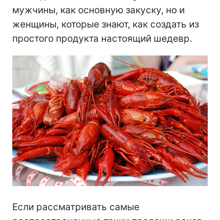
мужчины, как основную закуску, но и
женщины, которые знают, как создать из
простого продукта настоящий шедевр.
Если рассматривать самые