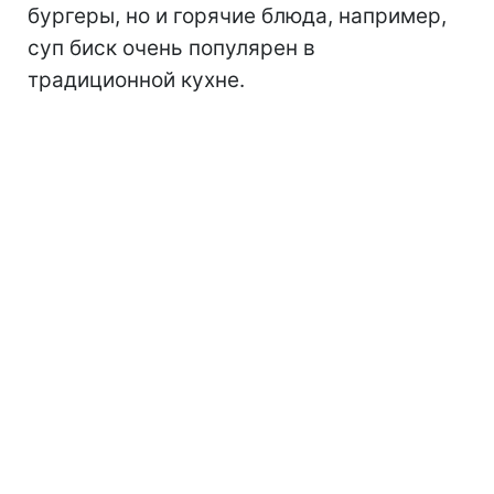
бургеры, но и горячие блюда, например,
суп биск очень популярен в
традиционной кухне.