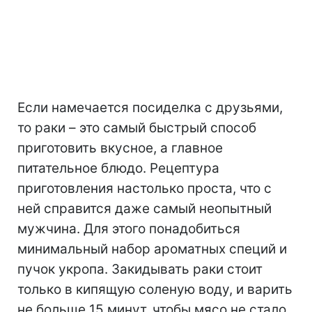
Если намечается посиделка с друзьями,
то раки – это самый быстрый способ
приготовить вкусное, а главное
питательное блюдо. Рецептура
приготовления настолько проста, что с
ней справится даже самый неопытный
мужчина. Для этого понадобиться
минимальный набор ароматных специй и
пучок укропа. Закидывать раки стоит
только в кипящую соленую воду, и варить
не больше 15 минут, чтобы мясо не стало