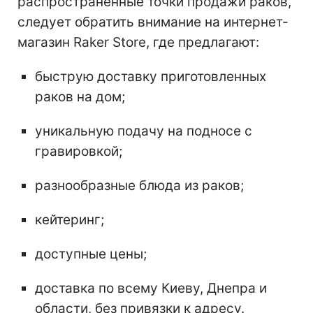
распространенные точки продажи раков,
следует обратить внимание на интернет-
магазин Raker Store, где предлагают:
быструю доставку приготовленных
раков на дом;
уникальную подачу на подносе с
гравировкой;
разнообразные блюда из раков;
кейтеринг;
доступные цены;
доставка по всему Киеву, Днепра и
области, без привязки к адресу.