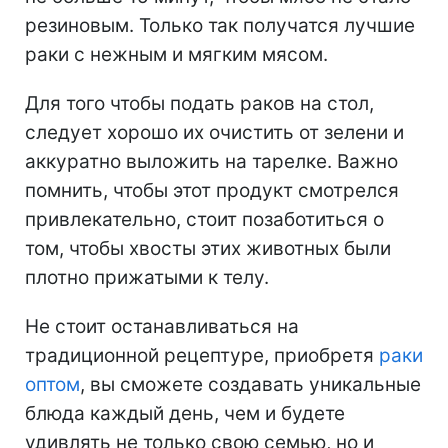
резиновым. Только так получатся лучшие
раки с нежным и мягким мясом.
Для того чтобы подать раков на стол,
следует хорошо их очистить от зелени и
аккуратно выложить на тарелке. Важно
помнить, чтобы этот продукт смотрелся
привлекательно, стоит позаботиться о
том, чтобы хвосты этих животных были
плотно прижатыми к телу.
Не стоит останавливаться на
традиционной рецептуре, приобретя
раки
оптом
, вы сможете создавать уникальные
блюда каждый день, чем и будете
удивлять не только свою семью, но и