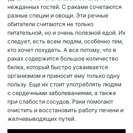
нежданных гостей. С раками сочетаются
разные специи и овощи. Эти речные
обитатели считаются не только
питательной, но и очень полезной едой. Их
следует, есть всем людям, особенно тем,
кто хочет похудеть. А все потому, что в
раках содержится большое количество
белка, который быстро усваивается
организмом и приносит ему только одну
пользу. Еще их стоит употреблять людям
с сердечными заболеваниями, а также
при слабости сосудов. Раки помогают
очистить и восстановить работу печени и
желчевыводящих путей.