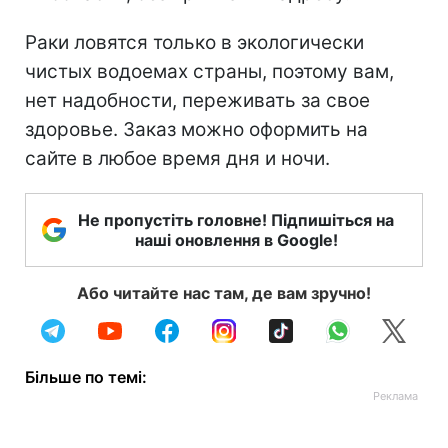
Раки ловятся только в экологически
чистых водоемах страны, поэтому вам,
нет надобности, переживать за свое
здоровье. Заказ можно оформить на
сайте в любое время дня и ночи.
Не пропустіть головне! Підпишіться на
наші оновлення в Google!
Або читайте нас там, де вам зручно!
Більше по темі: