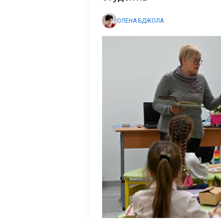
ОЛЕНА БДЖОЛА