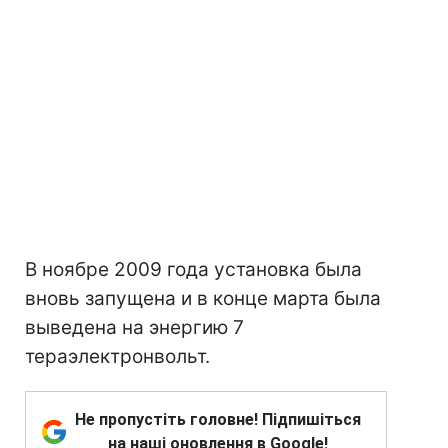
В ноябре 2009 года установка была
вновь запущена и в конце марта была
выведена на энергию 7
тераэлектронвольт.
Не пропустіть головне! Підпишіться
на наші оновлення в Google!