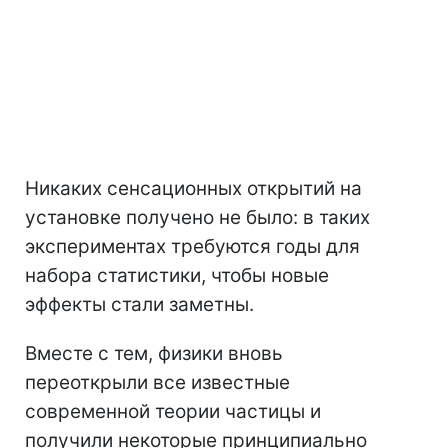
Никаких сенсационных открытий на
установке получено не было: в таких
экспериментах требуются годы для
набора статистики, чтобы новые
эффекты стали заметны.
Вместе с тем, физики вновь
переоткрыли все известные
современной теории частицы и
получили некоторые принципиально