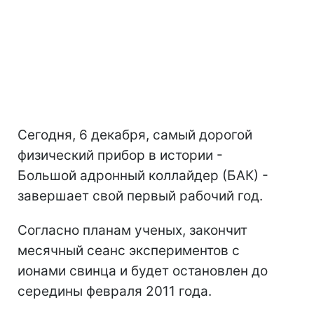
Сегодня, 6 декабря, самый дорогой
физический прибор в истории -
Большой адронный коллайдер (БАК) -
завершает свой первый рабочий год.
Согласно планам ученых, закончит
месячный сеанс экспериментов с
ионами свинца и будет остановлен до
середины февраля 2011 года.