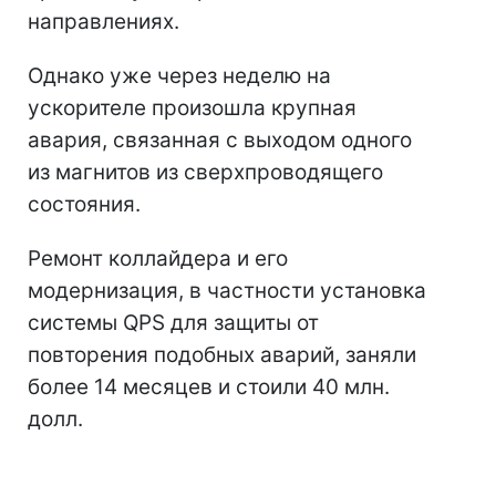
направлениях.
Однако уже через неделю на
ускорителе произошла крупная
авария, связанная с выходом одного
из магнитов из сверхпроводящего
состояния.
Ремонт коллайдера и его
модернизация, в частности установка
системы QPS для защиты от
повторения подобных аварий, заняли
более 14 месяцев и стоили 40 млн.
долл.