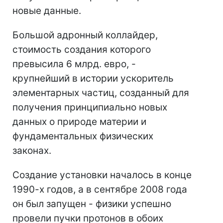
новые данные.
Большой адронный коллайдер,
стоимость создания которого
превысила 6 млрд. евро, -
крупнейший в истории ускоритель
элементарных частиц, созданный для
получения принципиально новых
данных о природе материи и
фундаментальных физических
законах.
Создание установки началось в конце
1990-х годов, а в сентябре 2008 года
он был запущен - физики успешно
провели пучки протонов в обоих