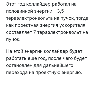
Этот год коллайдер работал на
половинной энергии - 3,5
тераэлектронвольта на пучок, тогда
как проектная энергия ускорителя
составляет 7 тераэлектронвольт на
пучок.
На этой энергии коллайдер будет
работать еще год, после чего будет
остановлен для дальнейшего
перехода на проектную энергию.