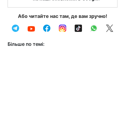
Або читайте нас там, де вам зручно!
Більше по темі: