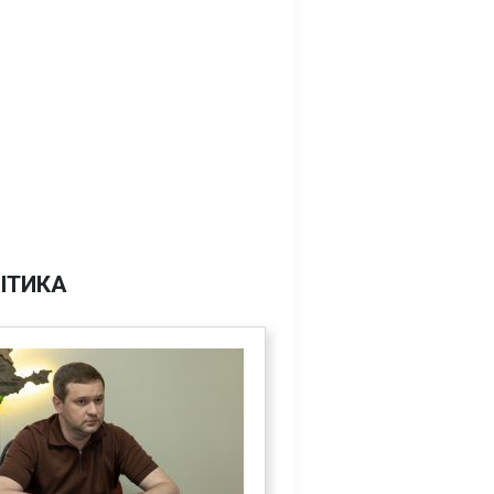
ІТИКА