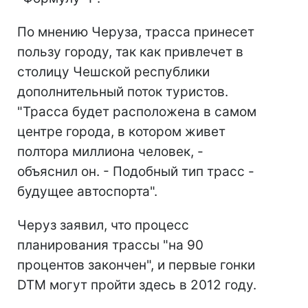
По мнению Черуза, трасса принесет
пользу городу, так как привлечет в
столицу Чешской республики
дополнительный поток туристов.
"Трасса будет расположена в самом
центре города, в котором живет
полтора миллиона человек, -
объяснил он. - Подобный тип трасс -
будущее автоспорта".
Черуз заявил, что процесс
планирования трассы "на 90
процентов закончен", и первые гонки
DTM могут пройти здесь в 2012 году.