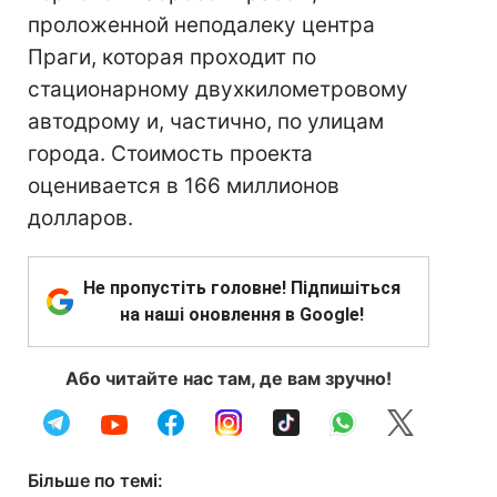
проложенной неподалеку центра
Праги, которая проходит по
стационарному двухкилометровому
автодрому и, частично, по улицам
города. Стоимость проекта
оценивается в 166 миллионов
долларов.
Не пропустіть головне! Підпишіться
на наші оновлення в Google!
Або читайте нас там, де вам зручно!
Більше по темі: