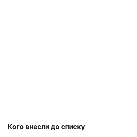
Кого внесли до списку