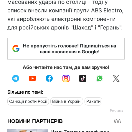
масованих ударів по столиці - тоді у
список внесли компанії групи ABS Electro,
які виробляють електронні компоненти
для російських дронів "Шахед" і "Герань".
Не пропустіть головне! Підпишіться на
наші оновлення в Google!
Або читайте нас там, де вам зручно!
Більше по темі:
Санкції проти Росії
Війна в Україні
Ракети