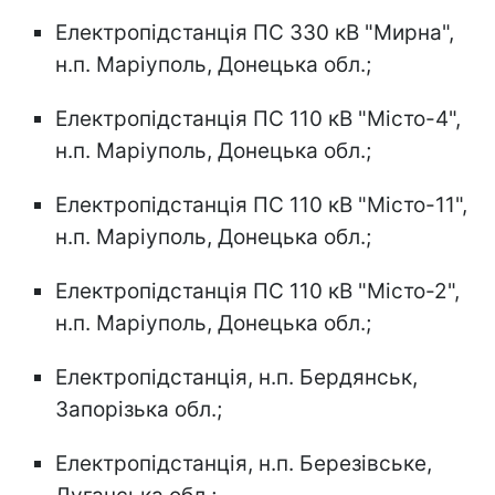
Електропідстанція ПС 330 кВ "Мирна",
н.п. Маріуполь, Донецька обл.;
Електропідстанція ПС 110 кВ "Місто-4",
н.п. Маріуполь, Донецька обл.;
Електропідстанція ПС 110 кВ "Місто-11",
н.п. Маріуполь, Донецька обл.;
Електропідстанція ПС 110 кВ "Місто-2",
н.п. Маріуполь, Донецька обл.;
Електропідстанція, н.п. Бердянськ,
Запорізька обл.;
Електропідстанція, н.п. Березівське,