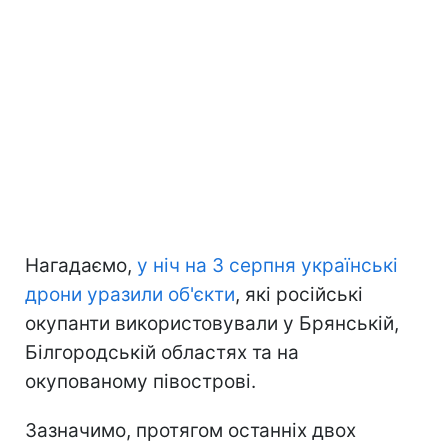
Нагадаємо,
у ніч на 3 серпня українські
дрони уразили об'єкти
, які російські
окупанти використовували у Брянській,
Білгородській областях та на
окупованому півострові.
Зазначимо, протягом останніх двох