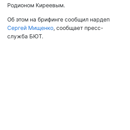
Родионом Киреевым.
Об этом на брифинге сообщил нардеп
Сергей Мищенко
, сообщает пресс-
служба БЮТ.