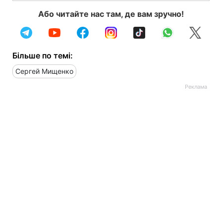
Або читайте нас там, де вам зручно!
Більше по темі:
Сергей Мищенко