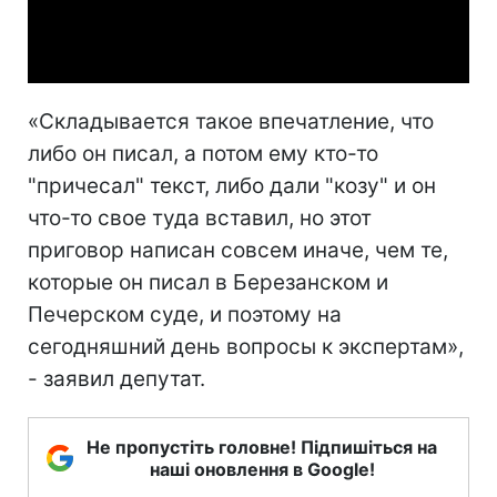
Video
«Складывается такое впечатление, что
либо он писал, а потом ему кто-то
"причесал" текст, либо дали "козу" и он
что-то свое туда вставил, но этот
приговор написан совсем иначе, чем те,
которые он писал в Березанском и
Печерском суде, и поэтому на
сегодняшний день вопросы к экспертам»,
- заявил депутат.
Не пропустіть головне! Підпишіться на
наші оновлення в Google!