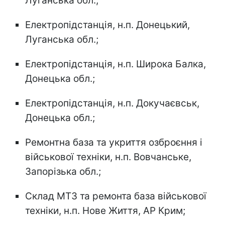
Луганська обл.;
Електропідстанція, н.п. Донецький,
Луганська обл.;
Електропідстанція, н.п. Широка Балка,
Донецька обл.;
Електропідстанція, н.п. Докучаєвськ,
Донецька обл.;
Ремонтна база та укриття озброєння і
військової техніки, н.п. Вовчанське,
Запорізька обл.;
Склад МТЗ та ремонта база військової
техніки, н.п. Нове Життя, АР Крим;