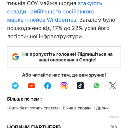
тижнів СОУ майже щодня
атакують
склади найбільшого російського
маркетплейса Wildberries
. Загалом було
пошкоджено від 17% до 22% усієї його
логістичної інфраструктури.
Не пропустіть головне! Підпишіться на
наші оновлення в Google!
Або читайте нас там, де вам зручно!
Більше по темі:
Сили безпілотних систем
Війна в Україні
Дрони