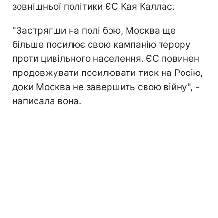
зовнішньої політики ЄС Кая Каллас.
"Застрягши на полі бою, Москва ще
більше посилює свою кампанію терору
проти цивільного населення. ЄС повинен
продовжувати посилювати тиск на Росію,
доки Москва не завершить свою війну", -
написала вона.