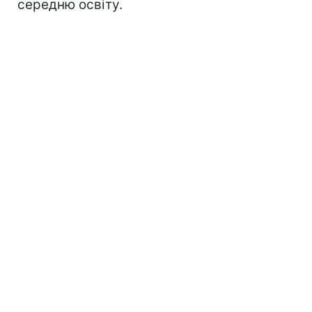
середню освіту.