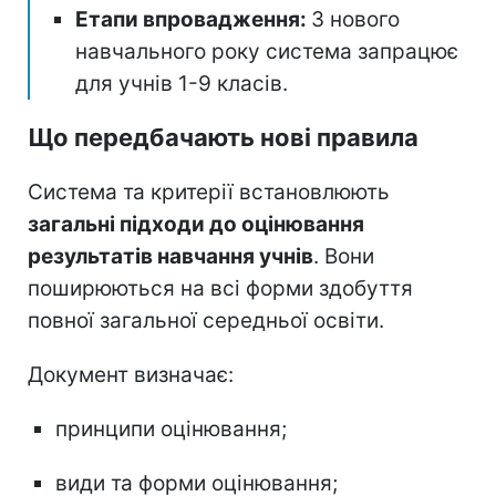
Етапи впровадження:
З нового
навчального року система запрацює
для учнів 1-9 класів.
Що передбачають нові правила
Система та критерії встановлюють
загальні підходи до оцінювання
результатів навчання учнів
. Вони
поширюються на всі форми здобуття
повної загальної середньої освіти.
Документ визначає:
принципи оцінювання;
види та форми оцінювання;