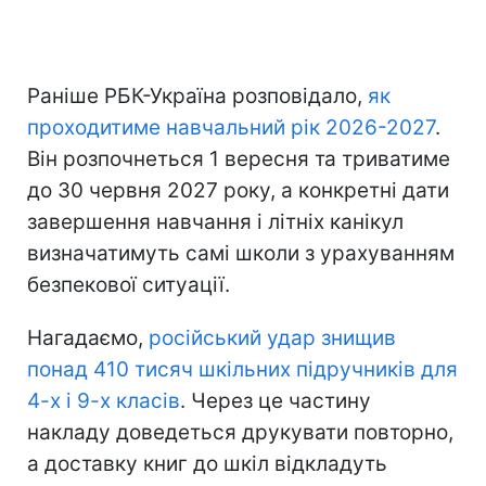
Раніше РБК-Україна розповідало,
як
проходитиме навчальний рік 2026-2027
.
Він розпочнеться 1 вересня та триватиме
до 30 червня 2027 року, а конкретні дати
завершення навчання і літніх канікул
визначатимуть самі школи з урахуванням
безпекової ситуації.
Нагадаємо,
російський удар знищив
понад 410 тисяч шкільних підручників для
4-х і 9-х класів
. Через це частину
накладу доведеться друкувати повторно,
а доставку книг до шкіл відкладуть