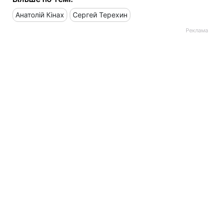
Анатолій Кінах
Сергей Терехин