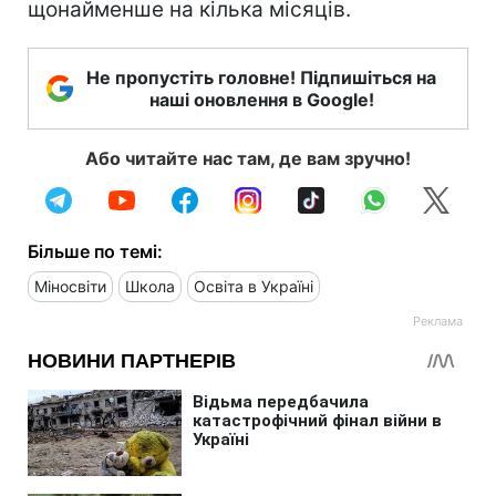
щонайменше на кілька місяців.
Не пропустіть головне! Підпишіться на
наші оновлення в Google!
Або читайте нас там, де вам зручно!
Більше по темі:
Міносвіти
Школа
Освіта в Україні