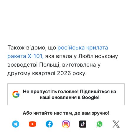
Також відомо, що
російська крилата
ракета Х-101,
яка впала у Люблінському
воєводстві Польщі, виготовлена у
другому кварталі 2026 року.
Не пропустіть головне! Підпишіться на
наші оновлення в Google!
Або читайте нас там, де вам зручно!