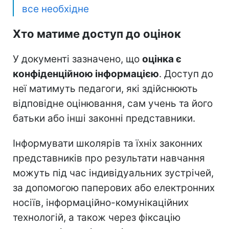
все необхідне
Хто матиме доступ до оцінок
У документі зазначено, що
оцінка є
конфіденційною інформацією
. Доступ до
неї матимуть педагоги, які здійснюють
відповідне оцінювання, сам учень та його
батьки або інші законні представники.
Інформувати школярів та їхніх законних
представників про результати навчання
можуть під час індивідуальних зустрічей,
за допомогою паперових або електронних
носіїв, інформаційно-комунікаційних
технологій, а також через фіксацію