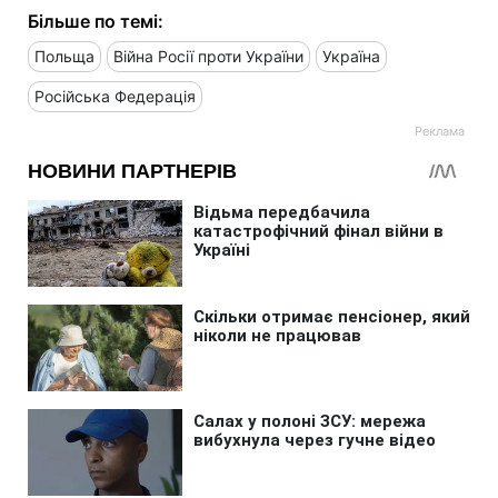
Більше по темі:
Польща
Війна Росії проти України
Україна
Російська Федерація