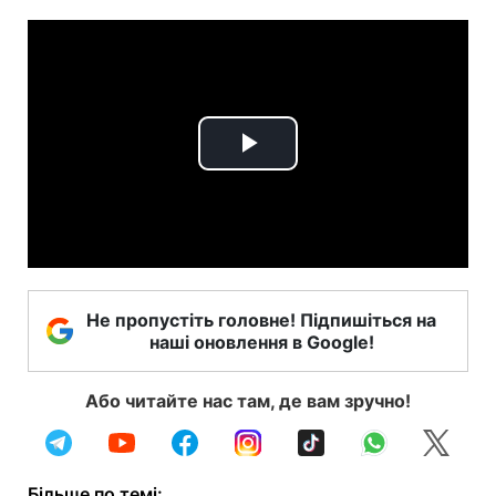
Play
Video
Не пропустіть головне! Підпишіться на
наші оновлення в Google!
Або читайте нас там, де вам зручно!
Більше по темі: