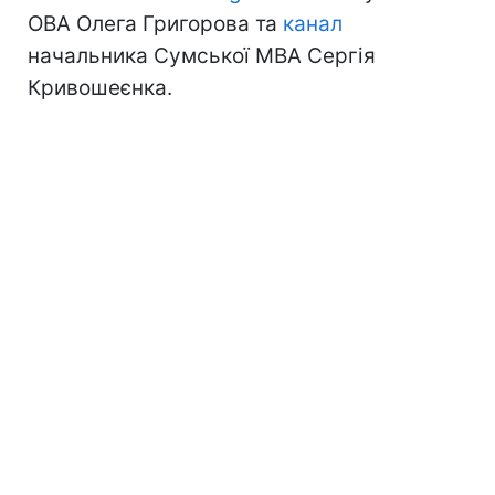
ОВА Олега Григорова та
канал
начальника Сумської МВА Сергія
Кривошеєнка.