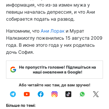
информация, что из-за измен мужа у
певицы началась депрессия, и что Ани
собирается подать на развод.
Напомним, что
Ани Лорак
и Мурат
Налкакиоглу поженились 15 августа 2009
года. В июне этого года у них родилась
дочь София.
Не пропустіть головне! Підпишіться на
наші оновлення в Google!
Або читайте нас там, де вам зручно!
Більше по темі: