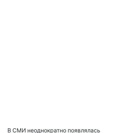
В СМИ неоднократно появлялась