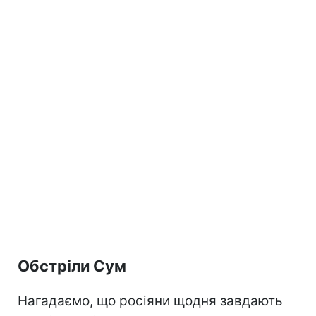
Обстріли Сум
Нагадаємо, що росіяни щодня завдають