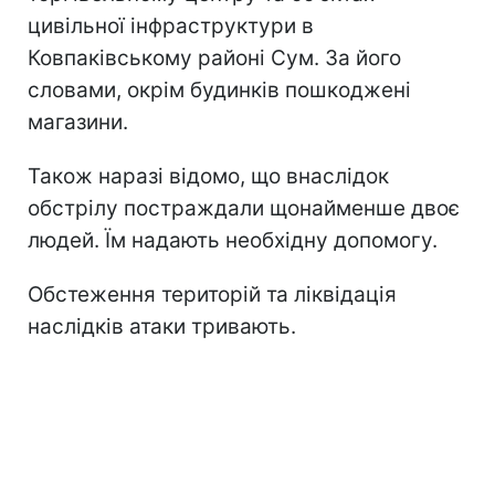
цивільної інфраструктури в
Ковпаківському районі Сум. За його
словами, окрім будинків пошкоджені
магазини.
Також наразі відомо, що внаслідок
обстрілу постраждали щонайменше двоє
людей. Їм надають необхідну допомогу.
Обстеження територій та ліквідація
наслідків атаки тривають.