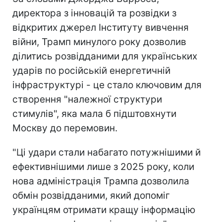
директора з інновацій та розвідки з
відкритих джерел Інституту вивчення
війни, Трамп минулого року дозволив
ділитись розвідданими для українських
ударів по російській енергетичній
інфраструктурі - це стало ключовим для
створення "належної структури
стимулів", яка мала б підштовхнути
Москву до перемовин.
"Ці удари стали набагато потужнішими й
ефективнішими лише з 2025 року, коли
нова адміністрація Трампа дозволила
обмін розвідданими, який допоміг
українцям отримати кращу інформацію