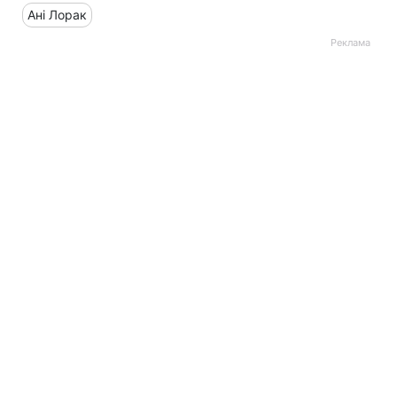
Ані Лорак