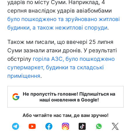
ударів по місту Суми. Наприклад, 4
серпня внаслідок ударів авіабомбами
було пошкоджено та зруйновано житлові
будинки, а також нежитлові споруди
.
Також ми писали, що ввечері 25 липня
Суми зазнали атаки дронів. У результаті
обстрілу
горіла АЗС, було пошкоджено
супермаркет, будинки та складські
приміщення
.
Не пропустіть головне! Підпишіться на
наші оновлення в Google!
Або читайте нас там, де вам зручно!