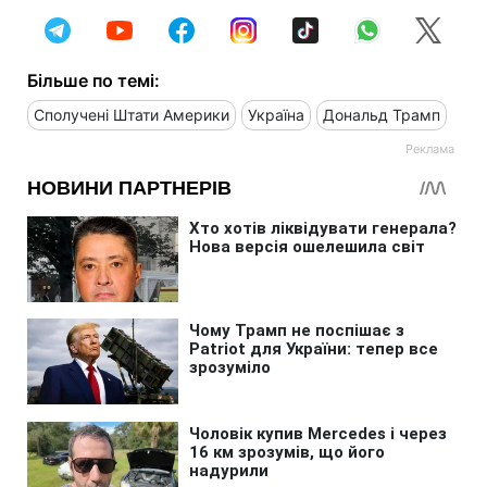
Більше по темі:
Сполучені Штати Америки
Україна
Дональд Трамп