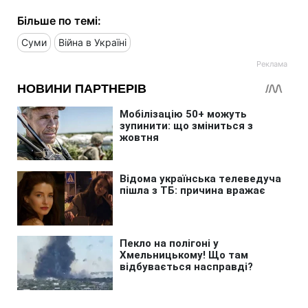
Більше по темі:
Суми
Війна в Україні