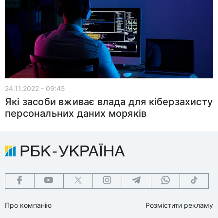
24.11.2022 - 09:45
Які засоби вживає влада для кіберзахисту
персональних даних моряків
Про компанію
Розмістити рекламу