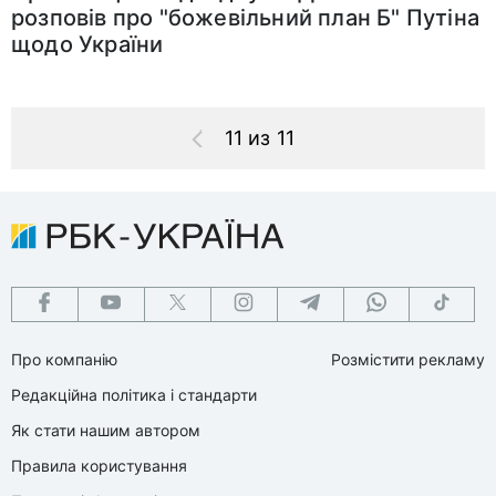
розповів про "божевільний план Б" Путіна
щодо України
11 из 11
Про компанію
Розмістити рекламу
Редакційна політика і стандарти
Як стати нашим автором
Правила користування