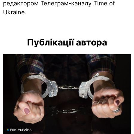
редактором Телеграм-каналу Time of
Ukraine.
Публікації автора