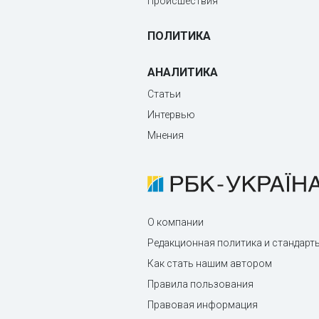
Происшествия
ПОЛИТИКА
АНАЛИТИКА
Статьи
Интервью
Мнения
О компании
Редакционная политика и стандарт
Как стать нашим автором
Правила пользования
Правовая информация