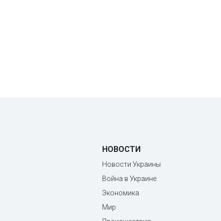
НОВОСТИ
Новости Украины
Война в Украине
Экономика
Мир