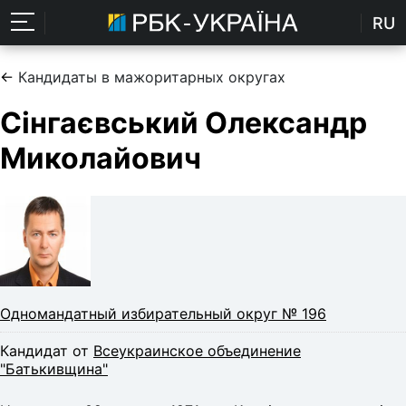
RU
←
Кандидаты в мажоритарных округах
Сінгаєвський Олександр
Миколайович
Одномандатный избирательный округ № 196
Кандидат от
Всеукраинское объединение
"Батькивщина"