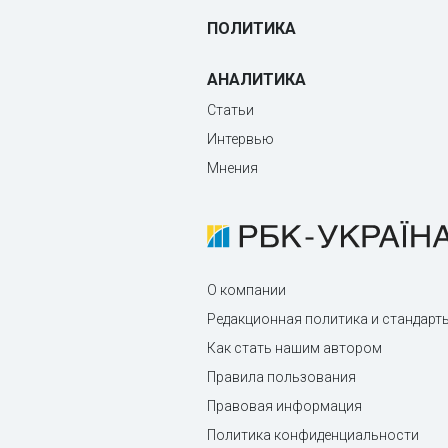
ПОЛИТИКА
АНАЛИТИКА
Статьи
Интервью
Мнения
О компании
Редакционная политика и стандарт
Как стать нашим автором
Правила пользования
Правовая информация
Политика конфиденциальности