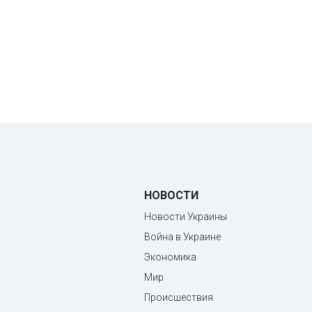
НОВОСТИ
Новости Украины
Война в Украине
Экономика
Мир
Происшествия