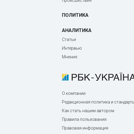
Происшествия
ПОЛИТИКА
АНАЛИТИКА
Статьи
Интервью
Мнения
О компании
Редакционная политика и стандарт
Как стать нашим автором
Правила пользования
Правовая информация