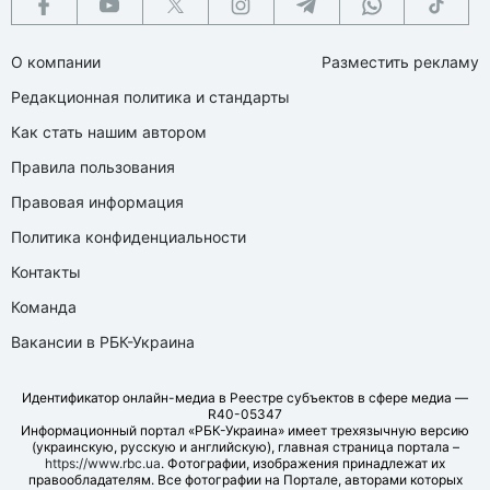
О компании
Разместить рекламу
Редакционная политика и стандарты
Как стать нашим автором
Правила пользования
Правовая информация
Политика конфиденциальности
Контакты
Команда
Вакансии в РБК-Украина
Идентификатор онлайн-медиа в Реестре субъектов в сфере медиа —
R40-05347
Информационный портал «РБК-Украина» имеет трехязычную версию
(украинскую, русскую и английскую), главная страница портала –
https://www.rbc.ua
. Фотографии, изображения принадлежат их
правообладателям. Все фотографии на Портале, авторами которых