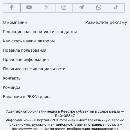
О компании
Разместить рекламу
Редакционная политика и стандарты
Как стать нашим автором
Правила пользования
Правовая информация
Политика конфиденциальности
Контакты
Команда
Вакансии в РБК-Украина
Идентификатор онлайн-медиа в Реестре субъектов в сфере медиа —
R40-05347
Информационный портал «РБК-Украина» имеет трехязычную версию
(украинскую, русскую и английскую), главная страница портала –
https://www.rbc.ua
. Фотографии, изображения принадлежат их