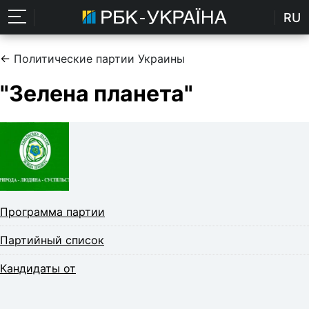
RU
←
Политические партии Украины
"Зелена планета"
Программа партии
Партийный список
Кандидаты от