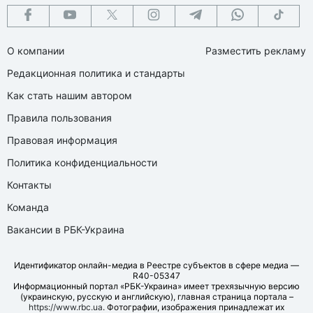
О компании
Разместить рекламу
Редакционная политика и стандарты
Как стать нашим автором
Правила пользования
Правовая информация
Политика конфиденциальности
Контакты
Команда
Вакансии в РБК-Украина
Идентификатор онлайн-медиа в Реестре субъектов в сфере медиа —
R40-05347
Информационный портал «РБК-Украина» имеет трехязычную версию
(украинскую, русскую и английскую), главная страница портала –
https://www.rbc.ua
. Фотографии, изображения принадлежат их