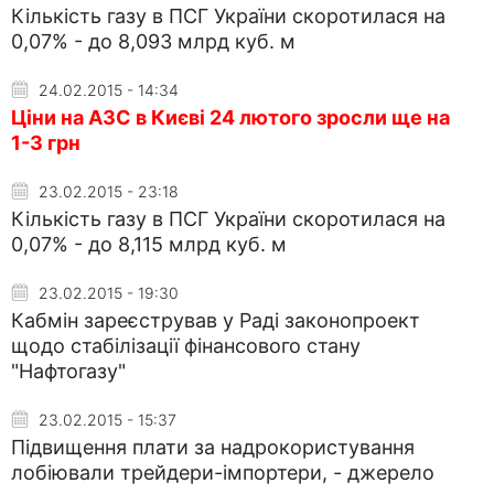
Кількість газу в ПСГ України скоротилася на
0,07% - до 8,093 млрд куб. м
24.02.2015 - 14:34
Ціни на АЗС в Києві 24 лютого зросли ще на
1-3 грн
23.02.2015 - 23:18
Кількість газу в ПСГ України скоротилася на
0,07% - до 8,115 млрд куб. м
23.02.2015 - 19:30
Кабмін зареєстрував у Раді законопроект
щодо стабілізації фінансового стану
"Нафтогазу"
23.02.2015 - 15:37
Підвищення плати за надрокористування
лобіювали трейдери-імпортери, - джерело