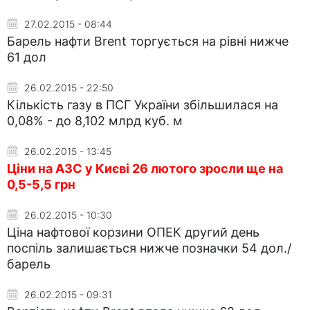
27.02.2015 - 08:44
Барель нафти Brent торгується на рівні нижче
61 дол
26.02.2015 - 22:50
Кількість газу в ПСГ України збільшилася на
0,08% - до 8,102 млрд куб. м
26.02.2015 - 13:45
Ціни на АЗС у Києві 26 лютого зросли ще на
0,5-5,5 грн
26.02.2015 - 10:30
Ціна нафтової корзини ОПЕК другий день
поспіль залишається нижче позначки 54 дол./
барель
26.02.2015 - 09:31