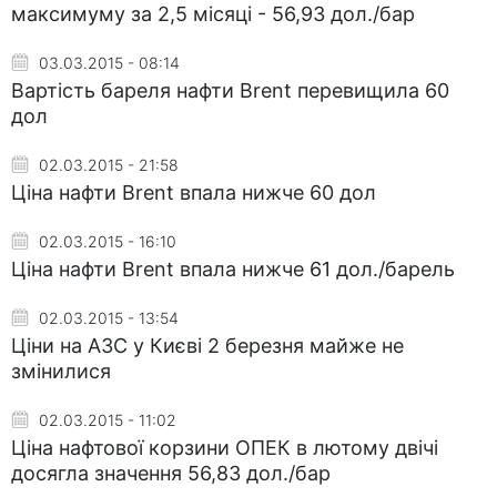
максимуму за 2,5 місяці - 56,93 дол./бар
03.03.2015 - 08:14
Вартість бареля нафти Brent перевищила 60
дол
02.03.2015 - 21:58
Ціна нафти Brent впала нижче 60 дол
02.03.2015 - 16:10
Ціна нафти Brent впала нижче 61 дол./барель
02.03.2015 - 13:54
Ціни на АЗС у Києві 2 березня майже не
змінилися
02.03.2015 - 11:02
Ціна нафтової корзини ОПЕК в лютому двічі
досягла значення 56,83 дол./бар