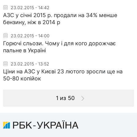
23.02.2015 - 14:42
АЗС у січні 2015 р. продали на 34% менше
бензину, ніж в 2014 р
23.02.2015 - 14:00
Горючі сльози. Чому і для кого дорожчає
пальне в Україні
23.02.2015 - 13:52
Ціни на АЗС у Києві 23 лютого зросли ще на
50-80 копійок
1 из 50