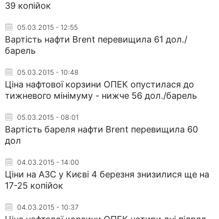
39 копійок
05.03.2015 - 12:55
Вартість нафти Brent перевищила 61 дол./
барель
05.03.2015 - 10:48
Ціна нафтової корзини ОПЕК опустилася до
тижневого мінімуму - нижче 56 дол./барель
05.03.2015 - 08:01
Вартість бареля нафти Brent перевищила 60
дол
04.03.2015 - 14:00
Ціни на АЗС у Києві 4 березня знизилися ще на
17-25 копійок
04.03.2015 - 10:37