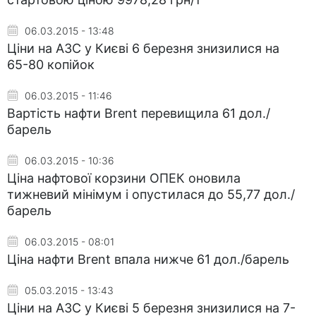
06.03.2015 - 13:48
Ціни на АЗС у Києві 6 березня знизилися на
65-80 копійок
06.03.2015 - 11:46
Вартість нафти Brent перевищила 61 дол./
барель
06.03.2015 - 10:36
Ціна нафтової корзини ОПЕК оновила
тижневий мінімум і опустилася до 55,77 дол./
барель
06.03.2015 - 08:01
Ціна нафти Brent впала нижче 61 дол./барель
05.03.2015 - 13:43
Ціни на АЗС у Києві 5 березня знизилися на 7-