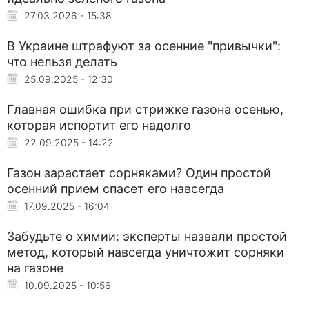
27.03.2026 - 15:38
В Украине штрафуют за осенние "привычки":
что нельзя делать
25.09.2025 - 12:30
Главная ошибка при стрижке газона осенью,
которая испортит его надолго
22.09.2025 - 14:22
Газон зарастает сорняками? Один простой
осенний прием спасет его навсегда
17.09.2025 - 16:04
Забудьте о химии: эксперты назвали простой
метод, который навсегда уничтожит сорняки
на газоне
10.09.2025 - 10:56