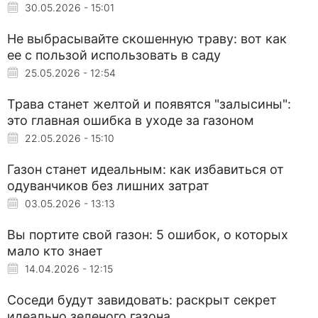
30.05.2026 - 15:01
Не выбрасывайте скошенную траву: вот как
ее с пользой использовать в саду
25.05.2026 - 12:54
Трава станет желтой и появятся "залысины":
это главная ошибка в уходе за газоном
22.05.2026 - 15:10
Газон станет идеальным: как избавиться от
одуванчиков без лишних затрат
03.05.2026 - 13:13
Вы портите свой газон: 5 ошибок, о которых
мало кто знает
14.04.2026 - 12:15
Соседи будут завидовать: раскрыт секрет
идеально зеленого газона