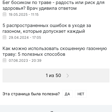
Бег босиком по траве - радость или риск для
здоровья? Врач удивила ответом
19.05.2025 - 11:15
5 распространенных ошибок в уходе за
газоном, которые допускает каждый
29.04.2024 - 17:05
Как можно использовать скошенную газонную
траву: 5 полезных способов
07.06.2023 - 20:39
1 из 50
Эта страница была полезна?
ДА
НЕТ