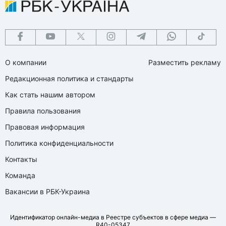
О компании
Разместить рекламу
Редакционная политика и стандарты
Как стать нашим автором
Правила пользования
Правовая информация
Политика конфиденциальности
Контакты
Команда
Вакансии в РБК-Украина
Идентификатор онлайн-медиа в Реестре субъектов в сфере медиа —
R40-05347