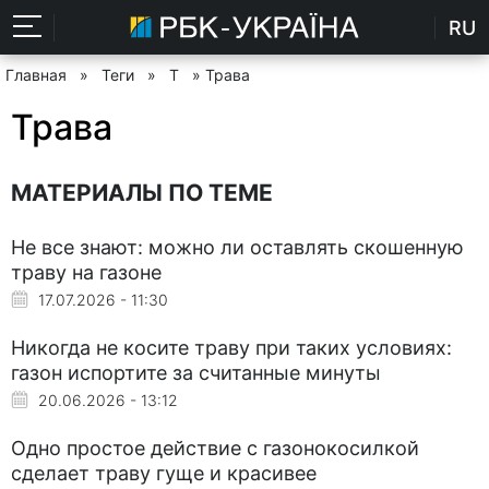
RU
Главная
»
Теги
»
Т
» Трава
Трава
МАТЕРИАЛЫ ПО ТЕМЕ
Не все знают: можно ли оставлять скошенную
траву на газоне
17.07.2026 - 11:30
Никогда не косите траву при таких условиях:
газон испортите за считанные минуты
20.06.2026 - 13:12
Одно простое действие с газонокосилкой
сделает траву гуще и красивее