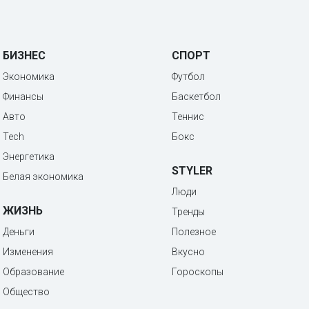
БИЗНЕС
СПОРТ
Экономика
Футбол
Финансы
Баскетбол
Авто
Теннис
Tech
Бокс
Энергетика
STYLER
Белая экономика
Люди
ЖИЗНЬ
Тренды
Деньги
Полезное
Изменения
Вкусно
Образование
Гороскопы
Общество