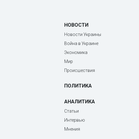
НОВОСТИ
Новости Украины
Война в Украине
Экономика
Мир
Происшествия
ПОЛИТИКА
АНАЛИТИКА
Статьи
Интервью
Мнения