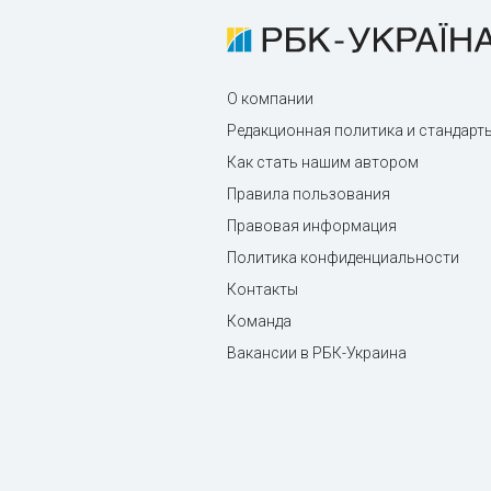
О компании
Редакционная политика и стандарт
Как стать нашим автором
Правила пользования
Правовая информация
Политика конфиденциальности
Контакты
Команда
Вакансии в РБК-Украина