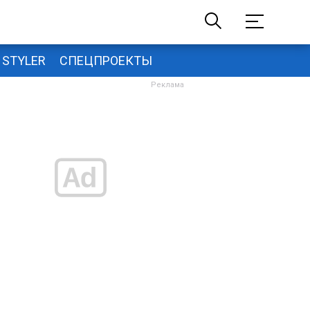
STYLER
СПЕЦПРОЕКТЫ