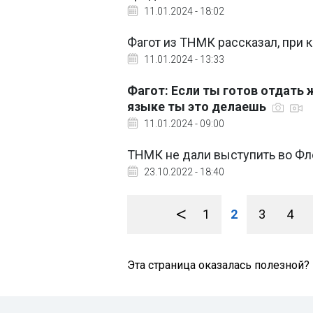
11.01.2024 - 18:02
Фагот из ТНМК рассказал, при 
11.01.2024 - 13:33
Фагот: Если ты готов отдать ж
языке ты это делаешь
11.01.2024 - 09:00
ТНМК не дали выступить во Фл
23.10.2022 - 18:40
<
1
2
3
4
Эта страница оказалась полезной?