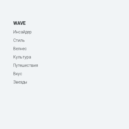
WAVE
Инсайдер
Стиль
Велнес
Культура
Путешествия
Вкус
Звезды