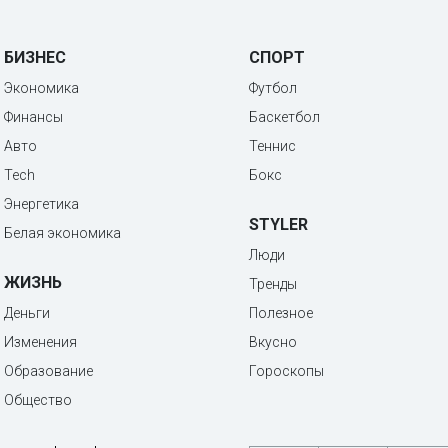
БИЗНЕС
СПОРТ
Экономика
Футбол
Финансы
Баскетбол
Авто
Теннис
Tech
Бокс
Энергетика
STYLER
Белая экономика
Люди
ЖИЗНЬ
Тренды
Деньги
Полезное
Изменения
Вкусно
Образование
Гороскопы
Общество