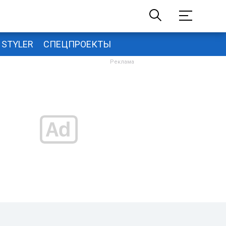
STYLER
СПЕЦПРОЕКТЫ