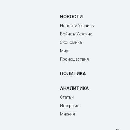
НОВОСТИ
Новости Украины
Война в Украине
Экономика
Мир
Происшествия
ПОЛИТИКА
АНАЛИТИКА
Статьи
Интервью
Мнения