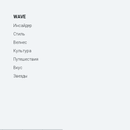
WAVE
Инсайдер
Стиль
Велнес
Культура
Путешествия
Вкус
Звезды