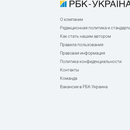
О компании
Редакционная политика и стандарт
Как стать нашим автором
Правила пользования
Правовая информация
Политика конфиденциальности
Контакты
Команда
Вакансии в РБК-Украина