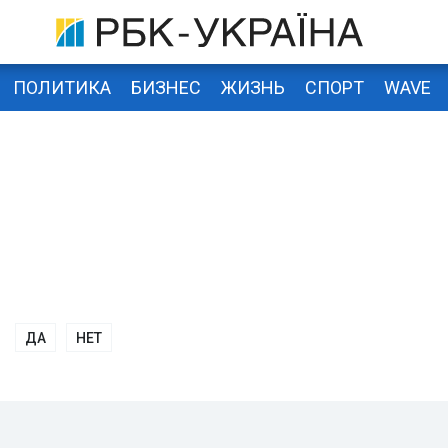
ПОЛИТИКА
БИЗНЕС
ЖИЗНЬ
СПОРТ
WAVE
ДА
НЕТ