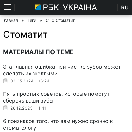
RU
Главная
»
Теги
»
С
» Стоматит
Стоматит
МАТЕРИАЛЫ ПО ТЕМЕ
Эта главная ошибка при чистке зубов может
сделать их желтыми
02.05.2024 - 08:24
Пять простых советов, которые помогут
сберечь ваши зубы
28.12.2023 - 11:41
6 признаков того, что вам нужно срочно к
стоматологу