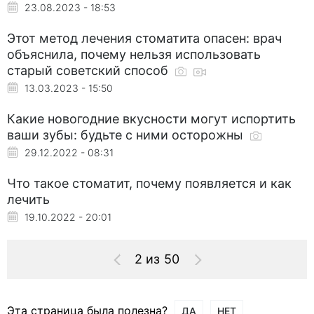
23.08.2023 - 18:53
Этот метод лечения стоматита опасен: врач
объяснила, почему нельзя использовать
старый советский способ
13.03.2023 - 15:50
Какие новогодние вкусности могут испортить
ваши зубы: будьте с ними осторожны
29.12.2022 - 08:31
Что такое стоматит, почему появляется и как
лечить
19.10.2022 - 20:01
2 из 50
Эта страница была полезна?
ДА
НЕТ