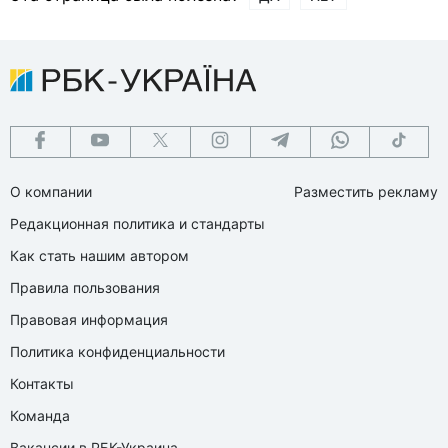
О компании
Разместить рекламу
Редакционная политика и стандарты
Как стать нашим автором
Правила пользования
Правовая информация
Политика конфиденциальности
Контакты
Команда
Вакансии в РБК-Украина