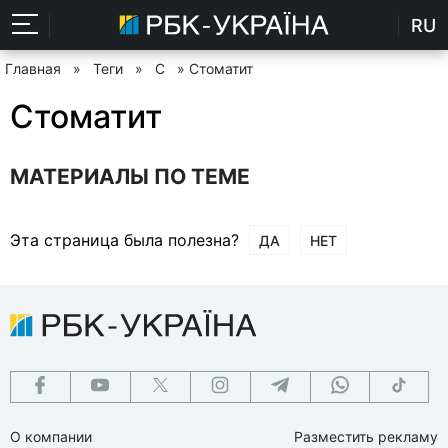
RU
Главная
»
Теги
»
С
» Стоматит
Стоматит
МАТЕРИАЛЫ ПО ТЕМЕ
Эта страница была полезна?
ДА
НЕТ
О компании
Разместить рекламу