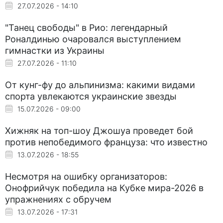
27.07.2026 - 14:10
"Танец свободы" в Рио: легендарный
Роналдинью очаровался выступлением
гимнастки из Украины
27.07.2026 - 11:10
От кунг-фу до альпинизма: какими видами
спорта увлекаются украинские звезды
15.07.2026 - 09:00
Хижняк на топ-шоу Джошуа проведет бой
против непобедимого француза: что известно
13.07.2026 - 18:55
Несмотря на ошибку организаторов:
Онофрийчук победила на Кубке мира-2026 в
упражнениях с обручем
13.07.2026 - 17:31