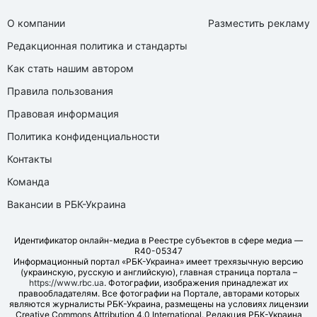
О компании
Разместить рекламу
Редакционная политика и стандарты
Как стать нашим автором
Правила пользования
Правовая информация
Политика конфиденциальности
Контакты
Команда
Вакансии в РБК-Украина
Идентификатор онлайн-медиа в Реестре субъектов в сфере медиа —
R40-05347
Информационный портал «РБК-Украина» имеет трехязычную версию
(украинскую, русскую и английскую), главная страница портала –
https://www.rbc.ua
. Фотографии, изображения принадлежат их
правообладателям. Все фотографии на Портале, авторами которых
являются журналисты РБК-Украина, размещены на условиях лицензии
Creative Commons Attribution 4.0 International. Редакция РБК-Украина