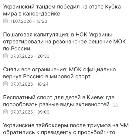
Украинский тандем победил на этапе Кубка
мира в каноэ-двойке
11.07.2026 - 13:20
Пошаговая капитуляция: в НОК Украины
отреагировали на резонансное решение МОК
по России
07.07.2026 - 20:30
Сняли все ограничения: МОК официально
вернул Россию в мировой спорт
07.07.2026 - 18:24
Бесплатный спорт для детей в Киеве: где
попробовать разные виды активностей
07.07.2026 - 09:00
Украинские тайбоксеры после триумфа на ЧМ
обратились к президенту с просьбой: что