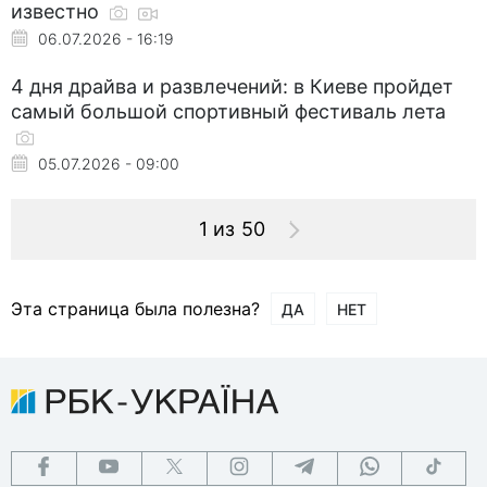
известно
06.07.2026 - 16:19
4 дня драйва и развлечений: в Киеве пройдет
самый большой спортивный фестиваль лета
05.07.2026 - 09:00
1 из 50
Эта страница была полезна?
ДА
НЕТ