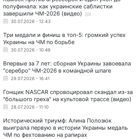
полуфинала: как украинские саблистки
завершили ЧМ-2026 (видео)
30.07.2026 - 12:43
Три медали и финиш в топ-5: громкий успех
Украины на ЧМ по борьбе
30.07.2026 - 10:49
Впервые за 7 лет: сборная Украины завоевала
"серебро" ЧМ-2026 в командной шпаге
29.07.2026 - 16:41
Гонщик NASCAR спровоцировал скандал из-за
"большого греха" на культовой трассе (видео)
28.07.2026 - 11:10
Исторический триумф: Алина Полозюк
выиграла первую в истории Украины медаль
ЧМ по фехтованию на рапирах