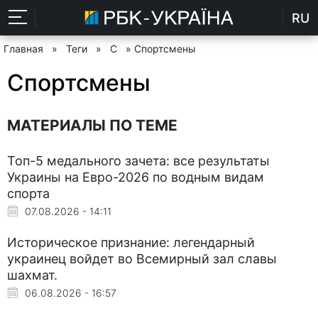
RU
Главная
»
Теги
»
С
» Спортсмены
Спортсмены
МАТЕРИАЛЫ ПО ТЕМЕ
Топ-5 медального зачета: все результаты
Украины на Евро-2026 по водным видам
спорта
07.08.2026 - 14:11
Историческое признание: легендарный
украинец войдет во Всемирный зал славы
шахмат.
06.08.2026 - 16:57