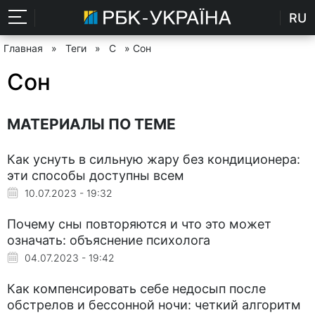
RU
Главная
»
Теги
»
С
» Сон
Сон
МАТЕРИАЛЫ ПО ТЕМЕ
Как уснуть в сильную жару без кондиционера:
эти способы доступны всем
10.07.2023 - 19:32
Почему сны повторяются и что это может
означать: объяснение психолога
04.07.2023 - 19:42
Как компенсировать себе недосып после
обстрелов и бессонной ночи: четкий алгоритм