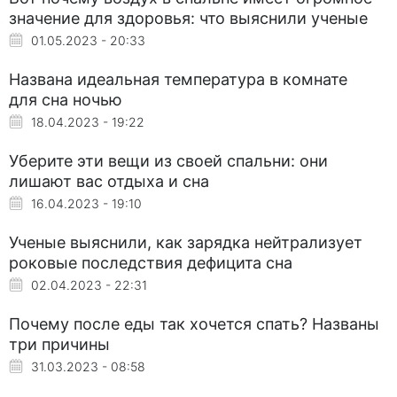
значение для здоровья: что выяснили ученые
01.05.2023 - 20:33
Названа идеальная температура в комнате
для сна ночью
18.04.2023 - 19:22
Уберите эти вещи из своей спальни: они
лишают вас отдыха и сна
16.04.2023 - 19:10
Ученые выяснили, как зарядка нейтрализует
роковые последствия дефицита сна
02.04.2023 - 22:31
Почему после еды так хочется спать? Названы
три причины
31.03.2023 - 08:58