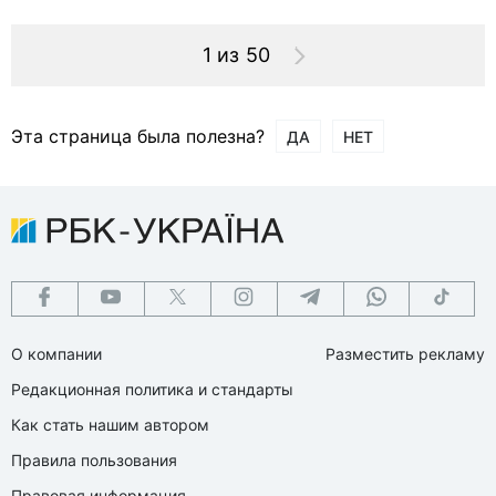
1 из 50
Эта страница была полезна?
ДА
НЕТ
О компании
Разместить рекламу
Редакционная политика и стандарты
Как стать нашим автором
Правила пользования
Правовая информация