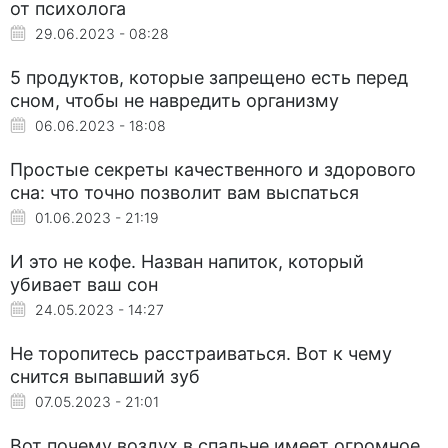
от психолога
29.06.2023 - 08:28
5 продуктов, которые запрещено есть перед
сном, чтобы не навредить организму
06.06.2023 - 18:08
Простые секреты качественного и здорового
сна: что точно позволит вам выспаться
01.06.2023 - 21:19
И это не кофе. Назван напиток, который
убивает ваш сон
24.05.2023 - 14:27
Не торопитесь расстраиваться. Вот к чему
снится выпавший зуб
07.05.2023 - 21:01
Вот почему воздух в спальне имеет огромное