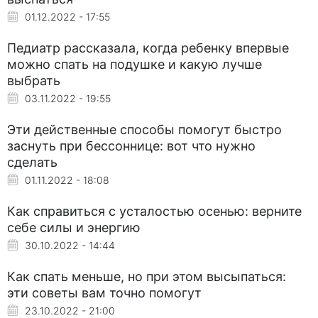
01.12.2022 - 17:55
Педиатр рассказала, когда ребенку впервые
можно спать на подушке и какую лучше
выбрать
03.11.2022 - 19:55
Эти действенные способы помогут быстро
заснуть при бессоннице: вот что нужно
сделать
01.11.2022 - 18:08
Как справиться с усталостью осенью: верните
себе силы и энергию
30.10.2022 - 14:44
Как спать меньше, но при этом высыпаться:
эти советы вам точно помогут
23.10.2022 - 21:00