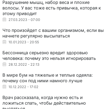
Разрушение мышц, набор веса и плохие
волосы. У вас тоже есть привычка, которая к
этому приводит
27.03.2023 - 07:00
Что произойдет с вашим организмом, если вы
начнете регулярно высыпаться
10.01.2023 - 20:55
Бессонница серьезно вредит здоровью
человека: почему это нельзя игнорировать
28.12.2022 - 22:13
В мире бум на тяжелые и теплые одеяла:
почему сон под ними намного лучше
10.12.2022 - 17:02
Врач рассказала, когда нужно есть и
ложиться спать, чтобы действительно
выспаться