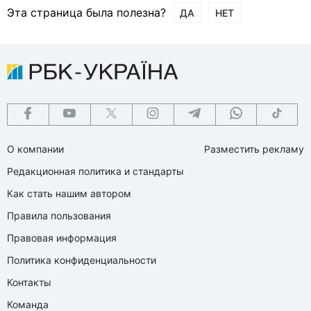
Эта страница была полезна?
ДА
НЕТ
О компании
Разместить рекламу
Редакционная политика и стандарты
Как стать нашим автором
Правила пользования
Правовая информация
Политика конфиденциальности
Контакты
Команда