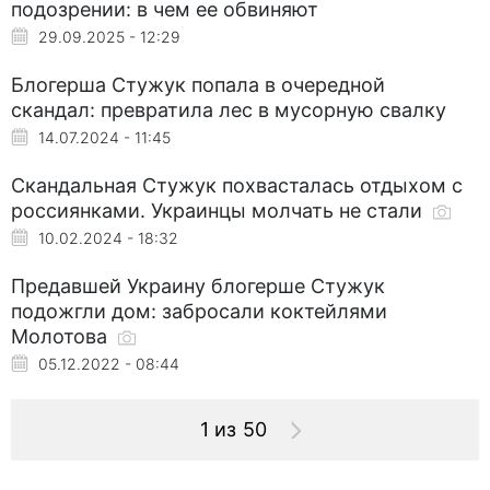
подозрении: в чем ее обвиняют
29.09.2025 - 12:29
Блогерша Стужук попала в очередной
скандал: превратила лес в мусорную свалку
14.07.2024 - 11:45
Скандальная Стужук похвасталась отдыхом с
россиянками. Украинцы молчать не стали
10.02.2024 - 18:32
Предавшей Украину блогерше Стужук
подожгли дом: забросали коктейлями
Молотова
05.12.2022 - 08:44
1 из 50