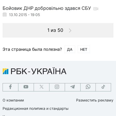
Бойовик ДНР добровільно здався СБУ
13.10.2015 - 19:05
1 из 50
Эта страница была полезна?
ДА
НЕТ
О компании
Разместить рекламу
Редакционная политика и стандарты