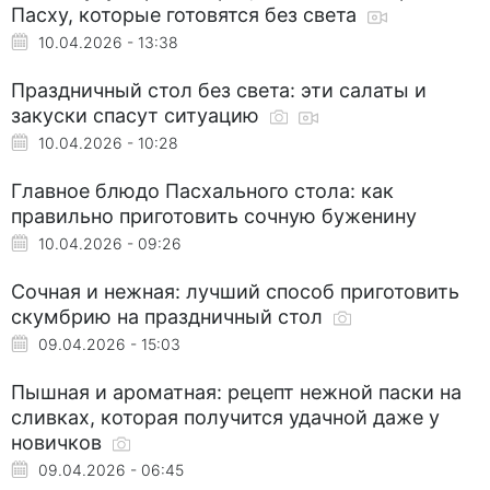
Пасху, которые готовятся без света
10.04.2026 - 13:38
Праздничный стол без света: эти салаты и
закуски спасут ситуацию
10.04.2026 - 10:28
Главное блюдо Пасхального стола: как
правильно приготовить сочную буженину
10.04.2026 - 09:26
Сочная и нежная: лучший способ приготовить
скумбрию на праздничный стол
09.04.2026 - 15:03
Пышная и ароматная: рецепт нежной паски на
сливках, которая получится удачной даже у
новичков
09.04.2026 - 06:45