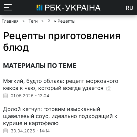
RU
Главная
»
Теги
»
Р
» Рецепты
Рецепты приготовления
блюд
МАТЕРИАЛЫ ПО ТЕМЕ
Мягкий, будто облака: рецепт морковного
кекса к чаю, который всегда удается
01.05.2026 - 12:04
Долой кетчуп: готовим изысканный
щавелевый соус, идеально подходящий к
курице и картофелю
30.04.2026 - 14:14