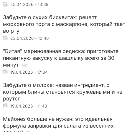
25.04.2026 - 13:39
Забудьте о сухих бисквитах: рецепт
морковного торта с маскарпоне, который тает
во рту
23.04.2026 - 10:46
"Битая" маринованная редиска: приготовьте
пикантную закуску к шашлыку всего за 30
минут
19.04.2026 - 17:34
Забудьте о молоке: назван ингредиент, с
которым блины становятся кружевными и не
рвутся
19.04.2026 - 11:43
Майонез больше не нужен: это идеальная
формула заправки для салата из весенних