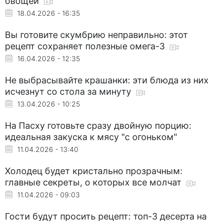
овощей
18.04.2026 - 16:35
Вы готовите скумбрию неправильно: этот
рецепт сохраняет полезные омега-3
16.04.2026 - 12:35
Не выбрасывайте крашанки: эти блюда из них
исчезнут со стола за минуту
13.04.2026 - 10:25
На Пасху готовьте сразу двойную порцию:
идеальная закуска к мясу "с огоньком"
11.04.2026 - 13:40
Холодец будет кристально прозрачным:
главные секреты, о которых все молчат
11.04.2026 - 09:03
Гости будут просить рецепт: топ-3 десерта на