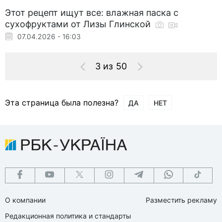
Этот рецепт ищут все: влажная паска с
сухофруктами от Лизы Глинской
07.04.2026 - 16:03
3 из 50
Эта страница была полезна?
ДА
НЕТ
О компании
Разместить рекламу
Редакционная политика и стандарты