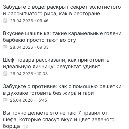
Забудьте о воде: раскрыт секрет золотистого
и рассыпчатого риса, как в ресторане
29.04.2026 - 09:46
Вкуснее шашлыка: такие карамельные голени
барбекю просто тают во рту
28.04.2026 - 09:33
Шеф-повара рассказали, как приготовить
идеальную яичницу: результат удивит
26.04.2026 - 10:03
Забудьте о противне: как с помощью решетки
в духовке готовить без жира и гари
25.04.2026 - 15:45
Вы точно делаете это не так: 7 правил от
шефа, которые спасут вкус и цвет зеленого
борща