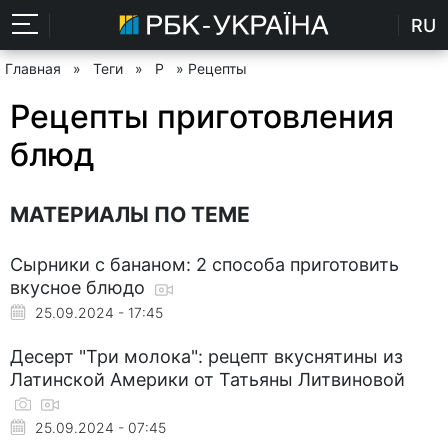
RU
Главная
»
Теги
»
Р
» Рецепты
Рецепты приготовления
блюд
МАТЕРИАЛЫ ПО ТЕМЕ
Сырники с бананом: 2 способа приготовить
вкусное блюдо
25.09.2024 - 17:45
Десерт "Три молока": рецепт вкуснятины из
Латинской Америки от Татьяны Литвиновой
25.09.2024 - 07:45