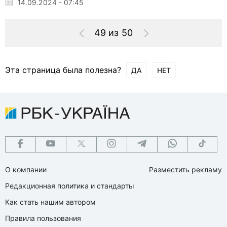
14.09.2024 - 07:45
49 из 50
Эта страница была полезна?
ДА
НЕТ
О компании
Разместить рекламу
Редакционная политика и стандарты
Как стать нашим автором
Правила пользования