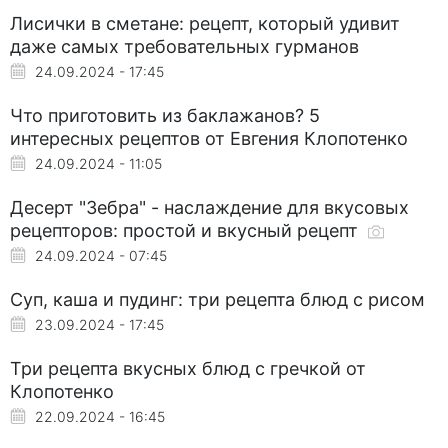
Лисички в сметане: рецепт, который удивит
даже самых требовательных гурманов
24.09.2024 - 17:45
Что приготовить из баклажанов? 5
интересных рецептов от Евгения Клопотенко
24.09.2024 - 11:05
Десерт "Зебра" - наслаждение для вкусовых
рецепторов: простой и вкусный рецепт
24.09.2024 - 07:45
Суп, каша и пудинг: три рецепта блюд с рисом
23.09.2024 - 17:45
Три рецепта вкусных блюд с гречкой от
Клопотенко
22.09.2024 - 16:45