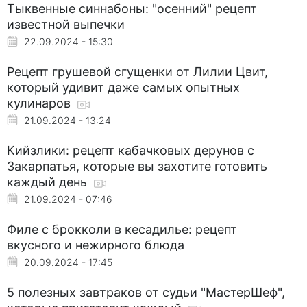
Тыквенные синнабоны: "осенний" рецепт
известной выпечки
22.09.2024 - 15:30
Рецепт грушевой сгущенки от Лилии Цвит,
который удивит даже самых опытных
кулинаров
21.09.2024 - 13:24
Кийзлики: рецепт кабачковых дерунов с
Закарпатья, которые вы захотите готовить
каждый день
21.09.2024 - 07:46
Филе с брокколи в кесадилье: рецепт
вкусного и нежирного блюда
20.09.2024 - 17:45
5 полезных завтраков от судьи "МастерШеф",