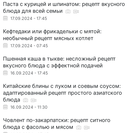
Паста с курицей и шпинатом: рецепт вкусного
блюда для всей семьи
17.09.2024 - 17:45
Кефтедаки или фрикадельки с мятой:
необычный рецепт мясных котлет
17.09.2024 - 07:45
Пшенная каша в тыкве: несложный рецепт
вкусного блюда с эффектной подачей
16.09.2024 - 17:45
Китайские блины с луком и соевым соусом:
адаптированный рецепт простого азиатского
блюда
16.09.2024 - 11:30
Човлент по-закарпатски: рецепт ситного
блюда с фасолью и мясом