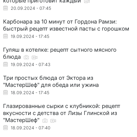
которые приготовит каждый
20.09.2024 - 07:45
Карбонара за 10 минут от Гордона Рамзи:
быстрый рецепт известной пасты с горошком
19.09.2024 - 17:45
Гуляш в котелке: рецепт сытного мясного
блюда
19.09.2024 - 07:43
Три простых блюда от Эктора из
"МастерШеф" для обеда или ужина
18.09.2024 - 17:45
Глазированные сырки с клубникой: рецепт
вкусности с детства от Лизы Глинской из
"МастерШеф"
18.09.2024 - 07:40