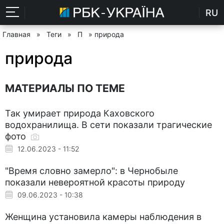
RU
Главная
»
Теги
»
П
» природа
природа
МАТЕРИАЛЫ ПО ТЕМЕ
Так умирает природа Каховского
водохранилища. В сети показали трагические
фото
12.06.2023 - 11:52
"Время словно замерло": в Чернобыле
показали невероятной красоты природу
09.06.2023 - 10:38
Женщина установила камеры наблюдения в