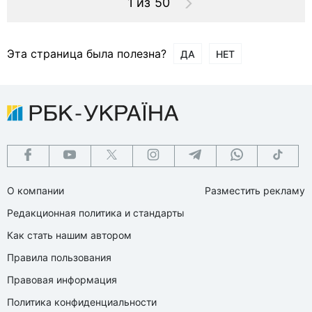
1 из 50
Эта страница была полезна?
ДА
НЕТ
О компании
Разместить рекламу
Редакционная политика и стандарты
Как стать нашим автором
Правила пользования
Правовая информация
Политика конфиденциальности