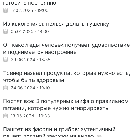
готовить постоянно
17.02.2025 - 19:00
Из какого мяса нельзя делать тушенку
05.01.2025 - 19:00
От какой еды человек получает удовольствие
и поднимается настроение
29.06.2024 - 18:55
Тренер назвал продукты, которые нужно есть,
чтобы быть здоровым
24.06.2024 - 10:10
Портят все: 3 популярных мифа о правильном
питании, которые нужно игнорировать
18.06.2024 - 10:33
Паштет из фасоли и грибов: аутентичный
рецепт постной закуски на видео