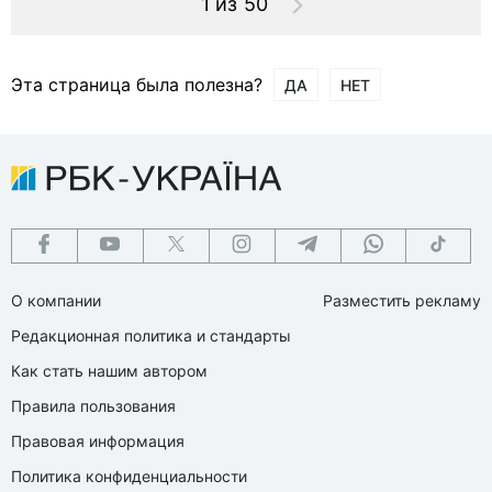
1 из 50
Эта страница была полезна?
ДА
НЕТ
О компании
Разместить рекламу
Редакционная политика и стандарты
Как стать нашим автором
Правила пользования
Правовая информация
Политика конфиденциальности