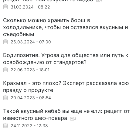
31.03.2024 - 08:22
Сколько можно хранить борщ в
холодильнике, чтобы он оставался вкусным и
съедобным
26.03.2024 - 07:00
Бодипозитив. Угроза для общества или путь к
освобождению от стандартов?
22.06.2023 - 18:01
Крахмал - это плохо? Эксперт рассказала всю
правду о продукте
20.04.2023 - 08:54
Такой вкусный кебаб вы еще не ели: рецепт от
известного шеф-повара
24.11.2022 - 12:38