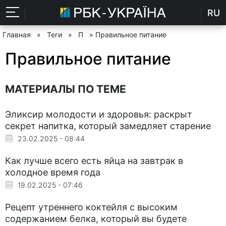
RU
Главная
»
Теги
»
П
» Правильное питание
Правильное питание
МАТЕРИАЛЫ ПО ТЕМЕ
Эликсир молодости и здоровья: раскрыт
секрет напитка, который замедляет старение
23.02.2025 - 08:44
Как лучше всего есть яйца на завтрак в
холодное время года
19.02.2025 - 07:46
Рецепт утреннего коктейля с высоким
содержанием белка, который вы будете