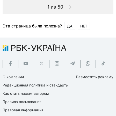
1 из 50
Эта страница была полезна?
ДА
НЕТ
О компании
Разместить рекламу
Редакционная политика и стандарты
Как стать нашим автором
Правила пользования
Правовая информация