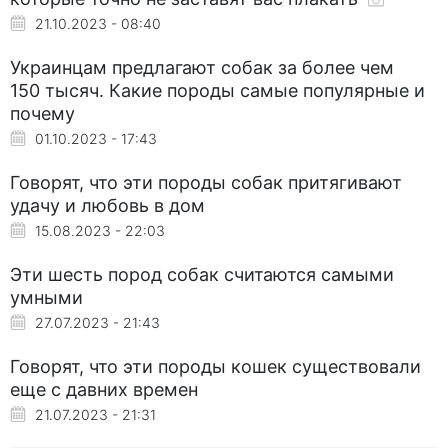
21.10.2023 - 08:40
Украинцам предлагают собак за более чем
150 тысяч. Какие породы самые популярные и
почему
01.10.2023 - 17:43
Говорят, что эти породы собак притягивают
удачу и любовь в дом
15.08.2023 - 22:03
Эти шесть пород собак считаются самыми
умными
27.07.2023 - 21:43
Говорят, что эти породы кошек существовали
еще с давних времен
21.07.2023 - 21:31