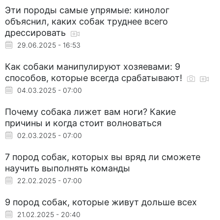
Эти породы самые упрямые: кинолог
объяснил, каких собак труднее всего
дрессировать
29.06.2025 - 16:53
Как собаки манипулируют хозяевами: 9
способов, которые всегда срабатывают!
04.03.2025 - 07:00
Почему собака лижет вам ноги? Какие
причины и когда стоит волноваться
02.03.2025 - 07:00
7 пород собак, которых вы вряд ли сможете
научить выполнять команды
22.02.2025 - 07:00
9 пород собак, которые живут дольше всех
21.02.2025 - 20:40