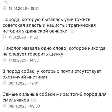
19.01.2026 - 18:51
Порода, которую пыталась уничтожить
советская власть и нацисты: трагическая
история украинской овчарки
11.01.2026 - 11:02
Кинолог назвала одно слово, которое никогда
не следует говорить щенку
17.12.2025 - 14:36
8 пород собак, у которых почти отсутствует
охотничий инстинкт
30.11.2025 - 19:01
Самые сильные собаки мира: топ-9 пород для
смельчаков
08.11.2025 - 09:00