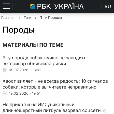
RU
Главная
»
Теги
»
П
» Породы
Породы
МАТЕРИАЛЫ ПО ТЕМЕ
Эту породу собак лучше не заводить:
ветеринар объяснила риски
09.07.2026 - 13:02
Хвост виляет - не всегда радость: 10 сигналов
собаки, которые вы читаете неправильно
19.02.2026 - 19:51
Не прикол и не ИИ: уникальный
длинношерстный питбуль взорвал соцсети