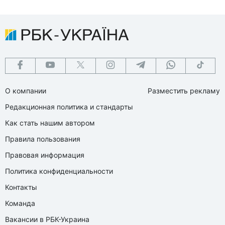
О компании
Разместить рекламу
Редакционная политика и стандарты
Как стать нашим автором
Правила пользования
Правовая информация
Политика конфиденциальности
Контакты
Команда
Вакансии в РБК-Украина