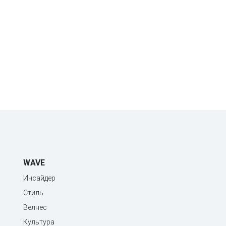
WAVE
Инсайдер
Стиль
Велнес
Культура