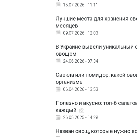
15.07.2026 - 11:11
Лучшие места для хранения св
месяцев
09.07.2026 - 12:03
В Украине вывели уникальный с
овощем
24.06.2026 - 07:34
Свекла или помидор: какой ово
организме
06.04.2026 - 13:53
Полезно и вкусно: топ-6 салат
каждый
26.05.2025 - 14:28
Назван овощ, которые нужно е