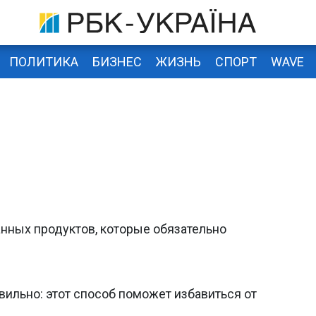
ПОЛИТИКА
БИЗНЕС
ЖИЗНЬ
СПОРТ
WAVE
анных продуктов, которые обязательно
ильно: этот способ поможет избавиться от