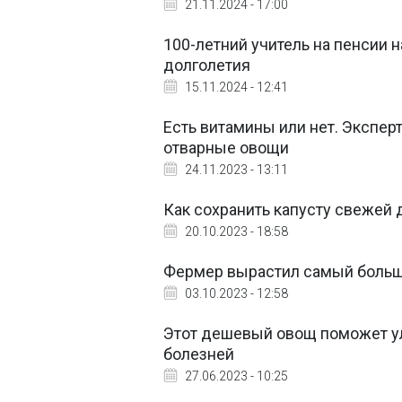
21.11.2024 - 17:00
100-летний учитель на пенсии 
долголетия
15.11.2024 - 12:41
Есть витамины или нет. Экспер
отварные овощи
24.11.2023 - 13:11
Как сохранить капусту свежей
20.10.2023 - 18:58
Фермер вырастил самый большо
03.10.2023 - 12:58
Этот дешевый овощ поможет ул
болезней
27.06.2023 - 10:25