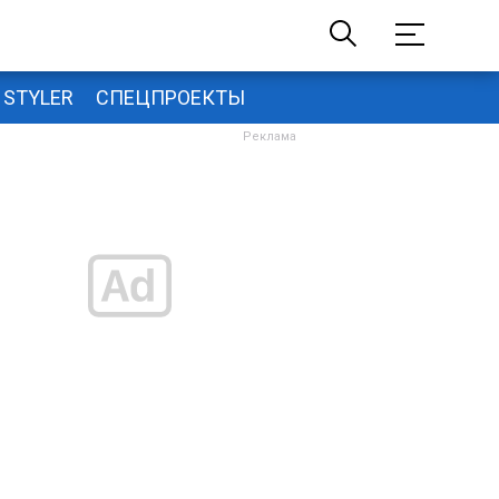
STYLER
СПЕЦПРОЕКТЫ