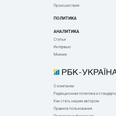
Происшествия
ПОЛИТИКА
АНАЛИТИКА
Статьи
Интервью
Мнения
О компании
Редакционная политика и стандарт
Как стать нашим автором
Правила пользования