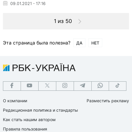
09.01.2021 - 17:16
1 из 50
Эта страница была полезна?
ДА
НЕТ
О компании
Разместить рекламу
Редакционная политика и стандарты
Как стать нашим автором
Правила пользования