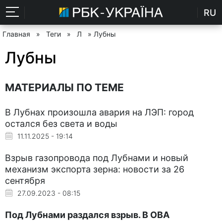
RU
Главная
»
Теги
»
Л
» Лубны
Лубны
МАТЕРИАЛЫ ПО ТЕМЕ
В Лубнах произошла авария на ЛЭП: город
остался без света и воды
11.11.2025 - 19:14
Взрыв газопровода под Лубнами и новый
механизм экспорта зерна: новости за 26
сентября
27.09.2023 - 08:15
Под Лубнами раздался взрыв. В ОВА