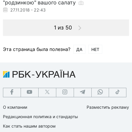
"родзинкою" вашого салату
27.11.2018 - 22:43
1 из 50
Эта страница была полезна?
ДА
НЕТ
О компании
Разместить рекламу
Редакционная политика и стандарты
Как стать нашим автором