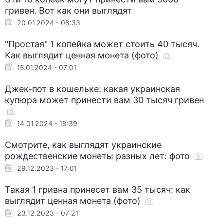
гривен. Вот как они выглядят
20.01.2024 - 08:33
"Простая" 1 копейка может стоить 40 тысяч.
Как выглядит ценная монета (фото)
15.01.2024 - 07:01
Джек-пот в кошельке: какая украинская
купюра может принести вам 30 тысяч гривен
14.01.2024 - 18:39
Смотрите, как выглядят украинские
рождественские монеты разных лет: фото
29.12.2023 - 17:01
Такая 1 гривна принесет вам 35 тысяч: как
выглядит ценная монета (фото)
23.12.2023 - 07:21