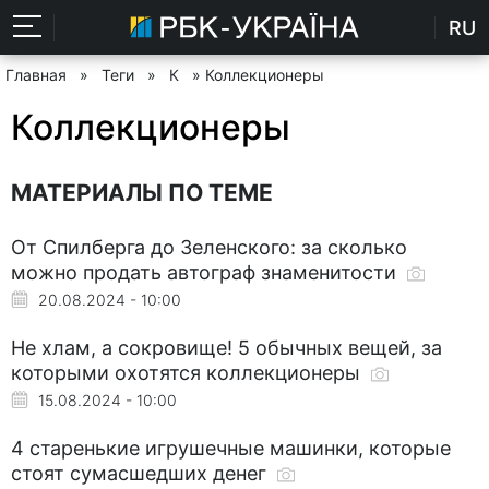
RU
Главная
»
Теги
»
К
» Коллекционеры
Коллекционеры
МАТЕРИАЛЫ ПО ТЕМЕ
От Спилберга до Зеленского: за сколько
можно продать автограф знаменитости
20.08.2024 - 10:00
Не хлам, а сокровище! 5 обычных вещей, за
которыми охотятся коллекционеры
15.08.2024 - 10:00
4 старенькие игрушечные машинки, которые
стоят сумасшедших денег