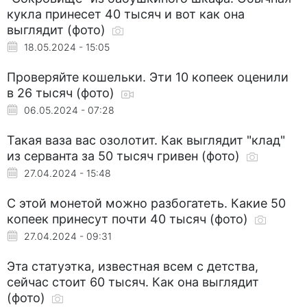
кукла принесет 40 тысяч и вот как она
выглядит (фото)
18.05.2024 - 15:05
Проверяйте кошельки. Эти 10 копеек оценили
в 26 тысяч (фото)
06.05.2024 - 07:28
Такая ваза вас озолотит. Как выглядит "клад"
из серванта за 50 тысяч гривен (фото)
27.04.2024 - 15:48
С этой монетой можно разбогатеть. Какие 50
копеек принесут почти 40 тысяч (фото)
27.04.2024 - 09:31
Эта статуэтка, известная всем с детства,
сейчас стоит 60 тысяч. Как она выглядит
(фото)