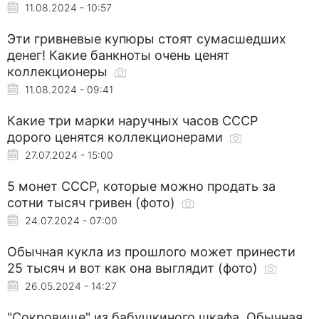
11.08.2024 - 10:57
Эти гривневые купюры стоят сумасшедших
денег! Какие банкноты очень ценят
коллекционеры
11.08.2024 - 09:41
Какие три марки наручных часов СССР
дорого ценятся коллекционерами
27.07.2024 - 15:00
5 монет СССР, которые можно продать за
сотни тысяч гривен (фото)
24.07.2024 - 07:00
Обычная кукла из прошлого может принести
25 тысяч и вот как она выглядит (фото)
26.05.2024 - 14:27
"Сокровище" из бабушкиного шкафа. Обычная