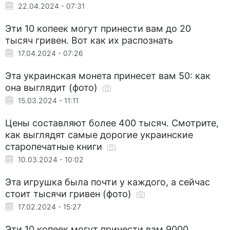
22.04.2024 - 07:31
Эти 10 копеек могут принести вам до 20
тысяч гривен. Вот как их распознать
17.04.2024 - 07:26
Эта украинская монета принесет вам 50: как
она выглядит (фото)
15.03.2024 - 11:11
Цены составляют более 400 тысяч. Смотрите,
как выглядят самые дорогие украинские
старопечатные книги
10.03.2024 - 10:02
Эта игрушка была почти у каждого, а сейчас
стоит тысячи гривен (фото)
17.02.2024 - 15:27
Эти 10 копеек могут принести вам 9000