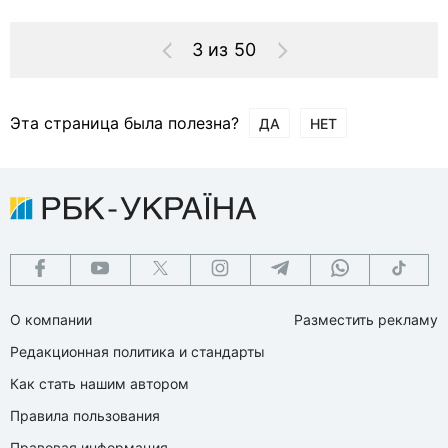
3 из 50
Эта страница была полезна?
ДА
НЕТ
О компании
Разместить рекламу
Редакционная политика и стандарты
Как стать нашим автором
Правила пользования
Правовая информация