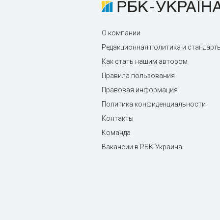
О компании
Редакционная политика и стандарт
Как стать нашим автором
Правила пользования
Правовая информация
Политика конфиденциальности
Контакты
Команда
Вакансии в РБК-Украина