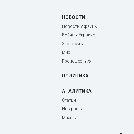
НОВОСТИ
Новости Украины
Война в Украине
Экономика
Мир
Происшествия
ПОЛИТИКА
АНАЛИТИКА
Статьи
Интервью
Мнения