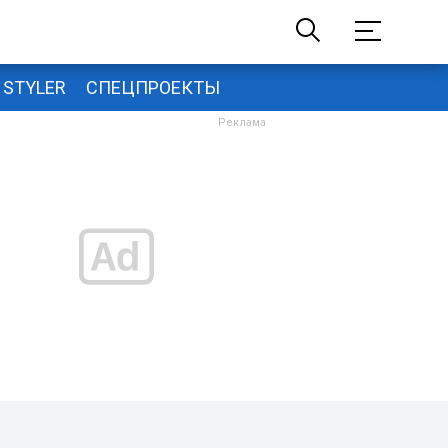
STYLER
СПЕЦПРОЕКТЫ