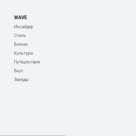
WAVE
Инсайдер
Стиль
Велнес
Культура
Путешествия
Вкус
Звезды