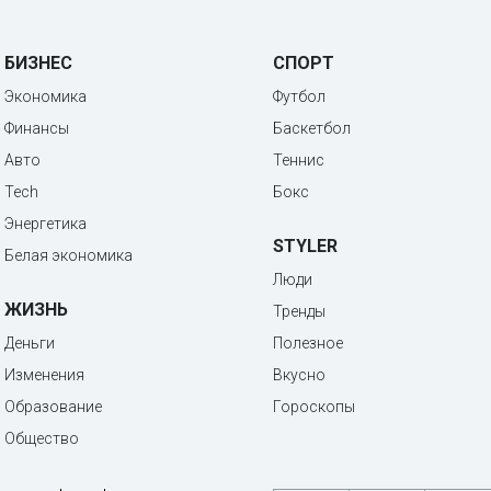
БИЗНЕС
СПОРТ
Экономика
Футбол
Финансы
Баскетбол
Авто
Теннис
Tech
Бокс
Энергетика
STYLER
Белая экономика
Люди
ЖИЗНЬ
Тренды
Деньги
Полезное
Изменения
Вкусно
Образование
Гороскопы
Общество