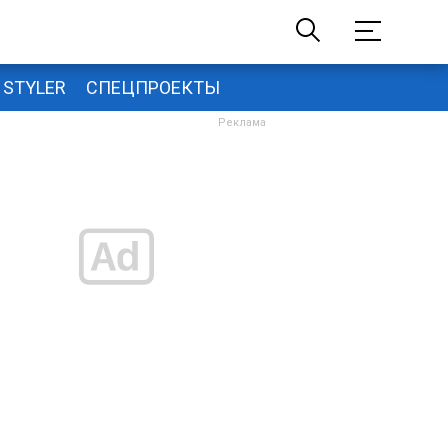
STYLER
СПЕЦПРОЕКТЫ