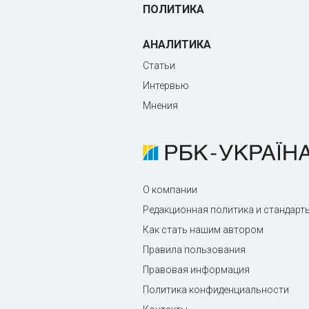
ПОЛИТИКА
АНАЛИТИКА
Статьи
Интервью
Мнения
О компании
Редакционная политика и стандарт
Как стать нашим автором
Правила пользования
Правовая информация
Политика конфиденциальности