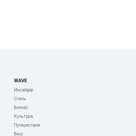
WAVE
Инсайдер
Стиль
Велнес
Культура
Путешествия
Вкус