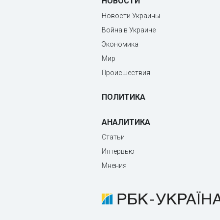
НОВОСТИ
Новости Украины
Война в Украине
Экономика
Мир
Происшествия
ПОЛИТИКА
АНАЛИТИКА
Статьи
Интервью
Мнения