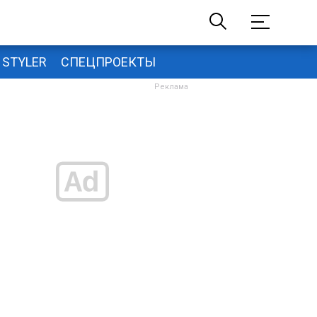
STYLER
СПЕЦПРОЕКТЫ