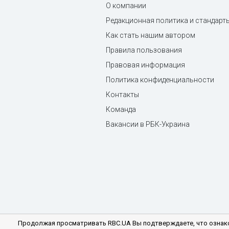
О компании
Редакционная политика и стандарт
Как стать нашим автором
Правила пользования
Правовая информация
Политика конфиденциальности
Контакты
Команда
Вакансии в РБК-Украина
Продолжая просматривать RBC.UA Вы подтверждаете, что ознако