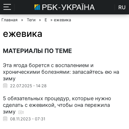
RU
Главная
»
Теги
»
Е
» ежевика
ежевика
МАТЕРИАЛЫ ПО ТЕМЕ
Эта ягода борется с воспалением и
хроническими болезнями: запасайтесь ею на
зиму
22.07.2025 - 14:28
5 обязательных процедур, которые нужно
сделать с ежевикой, чтобы она пережила
зиму
08.11.2023 - 07:31