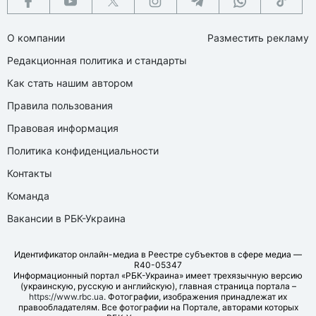
О компании
Разместить рекламу
Редакционная политика и стандарты
Как стать нашим автором
Правила пользования
Правовая информация
Политика конфиденциальности
Контакты
Команда
Вакансии в РБК-Украина
Идентификатор онлайн-медиа в Реестре субъектов в сфере медиа —
R40-05347
Информационный портал «РБК-Украина» имеет трехязычную версию
(украинскую, русскую и английскую), главная страница портала –
https://www.rbc.ua
. Фотографии, изображения принадлежат их
правообладателям. Все фотографии на Портале, авторами которых