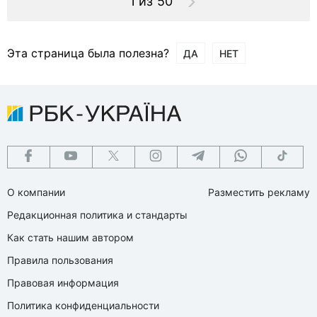
1 из 50
Эта страница была полезна?
ДА
НЕТ
О компании
Разместить рекламу
Редакционная политика и стандарты
Как стать нашим автором
Правила пользования
Правовая информация
Политика конфиденциальности