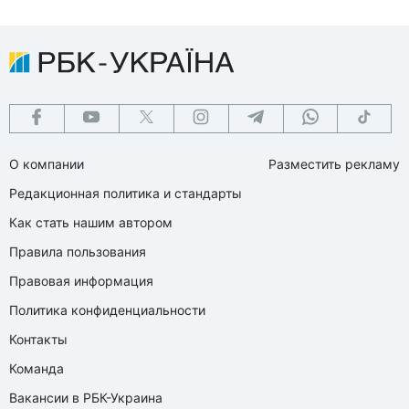
О компании
Разместить рекламу
Редакционная политика и стандарты
Как стать нашим автором
Правила пользования
Правовая информация
Политика конфиденциальности
Контакты
Команда
Вакансии в РБК-Украина