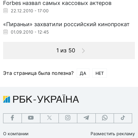
Forbes назвал самых кассовых актеров
22.12.2010 - 17:00
«Пираньи» захватили российский кинопрокат
01.09.2010 - 12:45
1 из 50
Эта страница была полезна?
ДА
НЕТ
О компании
Разместить рекламу