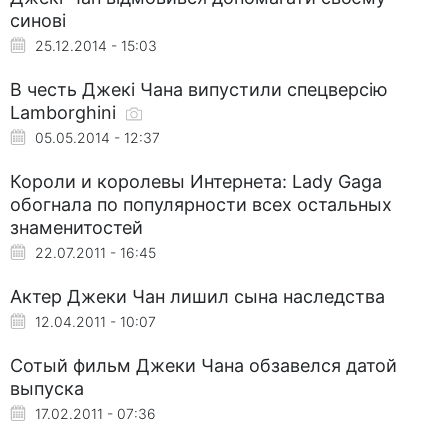
синові
25.12.2014 - 15:03
В честь Джекі Чана випустили спецверсію
Lamborghini
05.05.2014 - 12:37
Короли и королевы Интернета: Lady Gaga
обогнала по популярности всех остальных
знаменитостей
22.07.2011 - 16:45
Актер Джеки Чан лишил сына наследства
12.04.2011 - 10:07
Сотый фильм Джеки Чана обзавелся датой
выпуска
17.02.2011 - 07:36