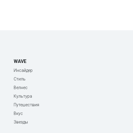
WAVE
Инсайдер
Стиль
Велнес
Культура
Путешествия
Вкус
Звезды