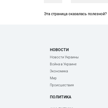
Эта страница оказалась полезной?
НОВОСТИ
Новости Украины
Война в Украине
Экономика
Мир
Происшествия
ПОЛИТИКА