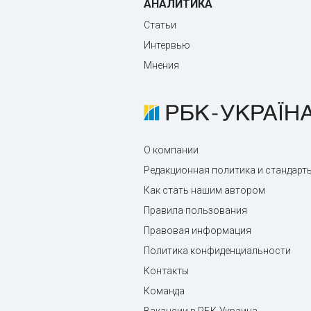
АНАЛИТИКА
Статьи
Интервью
Мнения
О компании
Редакционная политика и стандарт
Как стать нашим автором
Правила пользования
Правовая информация
Политика конфиденциальности
Контакты
Команда