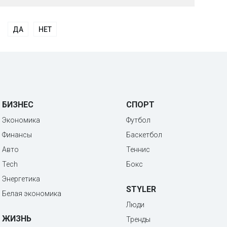
ДА
НЕТ
БИЗНЕС
СПОРТ
Экономика
Футбол
Финансы
Баскетбол
Авто
Теннис
Tech
Бокс
Энергетика
STYLER
Белая экономика
Люди
ЖИЗНЬ
Тренды