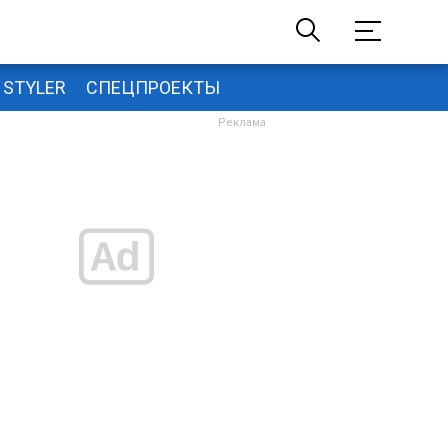
STYLER
СПЕЦПРОЕКТЫ