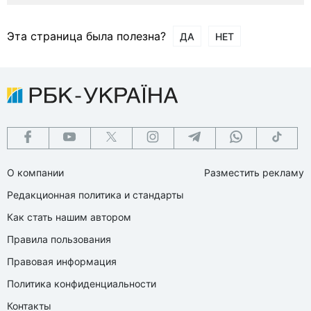
Эта страница была полезна?
ДА
НЕТ
О компании
Разместить рекламу
Редакционная политика и стандарты
Как стать нашим автором
Правила пользования
Правовая информация
Политика конфиденциальности
Контакты