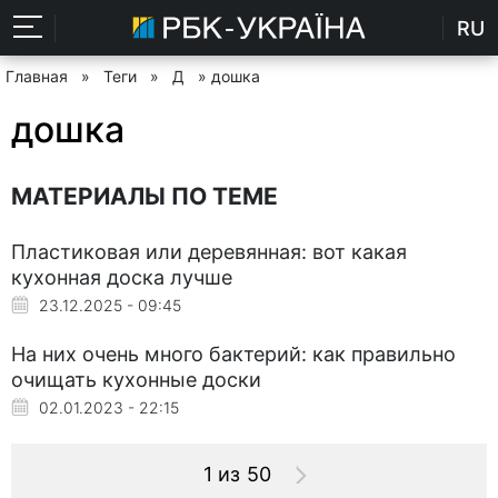
RU
Главная
»
Теги
»
Д
» дошка
дошка
МАТЕРИАЛЫ ПО ТЕМЕ
Пластиковая или деревянная: вот какая
кухонная доска лучше
23.12.2025 - 09:45
На них очень много бактерий: как правильно
очищать кухонные доски
02.01.2023 - 22:15
1 из 50