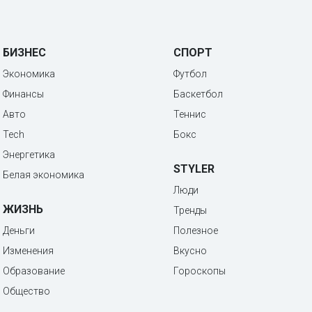
БИЗНЕС
СПОРТ
Экономика
Футбол
Финансы
Баскетбол
Авто
Теннис
Tech
Бокс
Энергетика
STYLER
Белая экономика
Люди
ЖИЗНЬ
Тренды
Деньги
Полезное
Изменения
Вкусно
Образование
Гороскопы
Общество