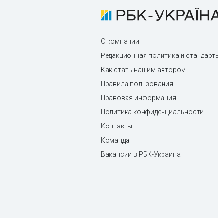
О компании
Редакционная политика и стандарт
Как стать нашим автором
Правила пользования
Правовая информация
Политика конфиденциальности
Контакты
Команда
Вакансии в РБК-Украина