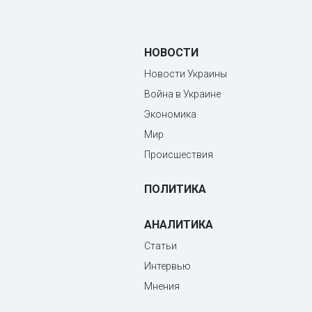
НОВОСТИ
Новости Украины
Война в Украине
Экономика
Мир
Происшествия
ПОЛИТИКА
АНАЛИТИКА
Статьи
Интервью
Мнения