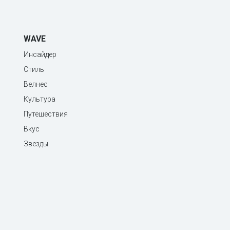
WAVE
Инсайдер
Стиль
Велнес
Культура
Путешествия
Вкус
Звезды