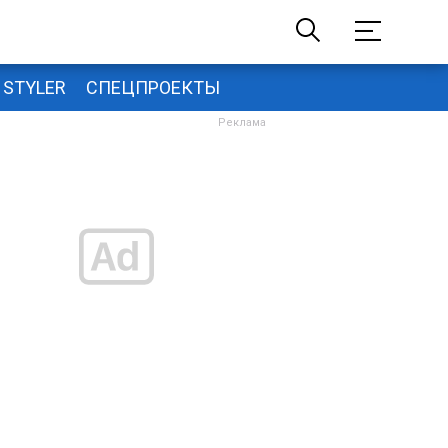
STYLER
СПЕЦПРОЕКТЫ