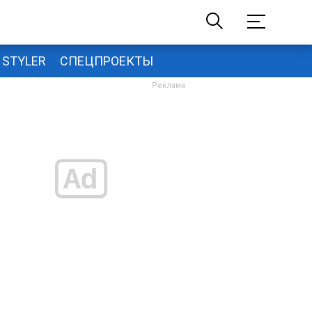
STYLER
СПЕЦПРОЕКТЫ