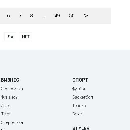
>
6
7
8
...
49
50
ДА
НЕТ
БИЗНЕС
СПОРТ
Экономика
Футбол
Финансы
Баскетбол
Авто
Теннис
Tech
Бокс
Энергетика
STYLER