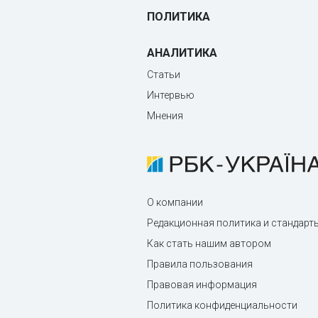
ПОЛИТИКА
АНАЛИТИКА
Статьи
Интервью
Мнения
О компании
Редакционная политика и стандарт
Как стать нашим автором
Правила пользования
Правовая информация
Политика конфиденциальности