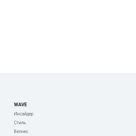
WAVE
Инсайдер
Стиль
Велнес