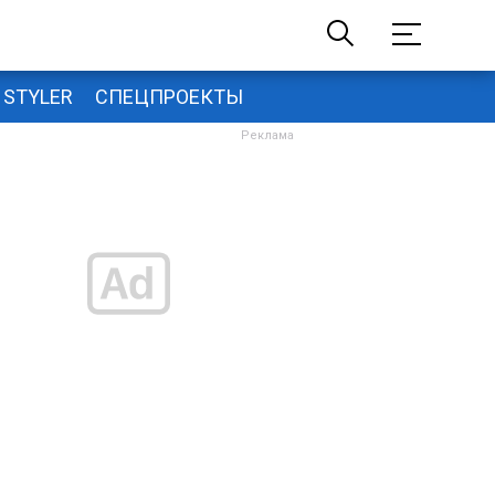
STYLER
СПЕЦПРОЕКТЫ