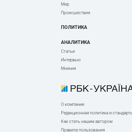
Мир
Происшествия
ПОЛИТИКА
АНАЛИТИКА
Статьи
Интервью
Мнения
О компании
Редакционная политика и стандарт
Как стать нашим автором
Правила пользования